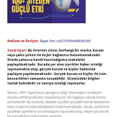
Reklam ve İletişim:
Skype: live:.cid.575569c608265c69
Yasal Uyarı:
Bu internet sitesi, herhangi bir marka, kurum
veya şahıs şirketi ile hiçbir bağlantısı bulunmamaktadır.
Sitede yalnızca kendi hazırladığımız makaleler
paylaşılmaktadır. Burada yer alan içerikler haber niteliği
taşımamakta olup, gerçek kurum ve kişiler hakkında
paylaşım yapılmamaktadır. Gerçek kurum ve kişiler ile isim
benzerlikleri tamamen tesadüfidir. Sitemizdeki bilgiler
taslak halindedir ve tavsiye niteliği taşımazlar.
Sitemiz, 5651 Sayılı Kanun gereğince Bilgi Teknolojileri ve İletişim
Kurumu (BTK) tarafından onaylanmış bir Yer Sağlayıcı olarak hizmet
vermektedir. Bu nedenle, sitedeki içerikleri proaktif olarak denetleme
veya araştırma yükümlülüğümüz bulunmamaktadır. Ancak, üyelerimiz
yazdıkları içeriklerin sorumluluğunu taşımakta olup, siteye üye olarak
bu sorumluluğu kabul etmiş sayılırlar.