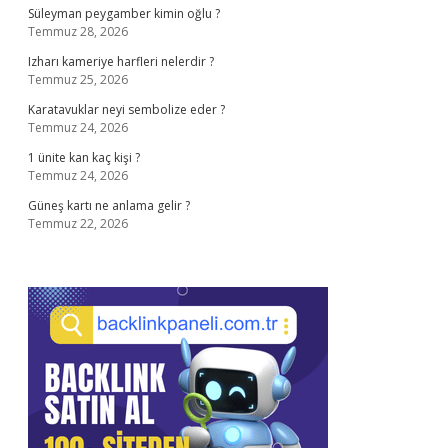
Süleyman peygamber kimin oğlu ?
Temmuz 28, 2026
Izharı kameriye harfleri nelerdir ?
Temmuz 25, 2026
Karatavuklar neyi sembolize eder ?
Temmuz 24, 2026
1 ünite kan kaç kişi ?
Temmuz 24, 2026
Güneş kartı ne anlama gelir ?
Temmuz 22, 2026