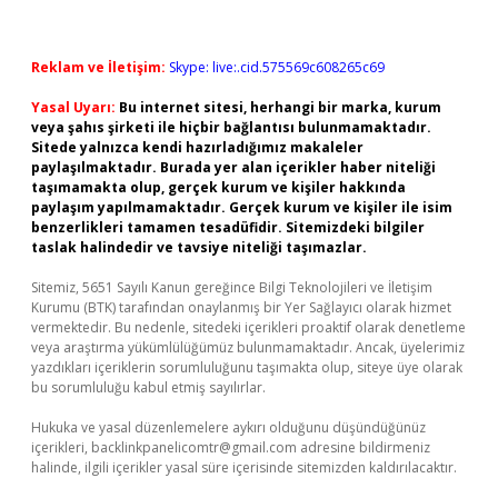
Reklam ve İletişim:
Skype: live:.cid.575569c608265c69
Yasal Uyarı:
Bu internet sitesi, herhangi bir marka, kurum
veya şahıs şirketi ile hiçbir bağlantısı bulunmamaktadır.
Sitede yalnızca kendi hazırladığımız makaleler
paylaşılmaktadır. Burada yer alan içerikler haber niteliği
taşımamakta olup, gerçek kurum ve kişiler hakkında
paylaşım yapılmamaktadır. Gerçek kurum ve kişiler ile isim
benzerlikleri tamamen tesadüfidir. Sitemizdeki bilgiler
taslak halindedir ve tavsiye niteliği taşımazlar.
Sitemiz, 5651 Sayılı Kanun gereğince Bilgi Teknolojileri ve İletişim
Kurumu (BTK) tarafından onaylanmış bir Yer Sağlayıcı olarak hizmet
vermektedir. Bu nedenle, sitedeki içerikleri proaktif olarak denetleme
veya araştırma yükümlülüğümüz bulunmamaktadır. Ancak, üyelerimiz
yazdıkları içeriklerin sorumluluğunu taşımakta olup, siteye üye olarak
bu sorumluluğu kabul etmiş sayılırlar.
Hukuka ve yasal düzenlemelere aykırı olduğunu düşündüğünüz
içerikleri,
backlinkpanelicomtr@gmail.com
adresine bildirmeniz
halinde, ilgili içerikler yasal süre içerisinde sitemizden kaldırılacaktır.