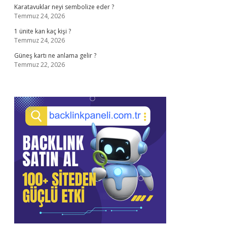
Karatavuklar neyi sembolize eder ?
Temmuz 24, 2026
1 ünite kan kaç kişi ?
Temmuz 24, 2026
Güneş kartı ne anlama gelir ?
Temmuz 22, 2026