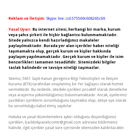
Reklam ve İletişim:
Skype: live:.cid.575569c608265c69
Yasal Uyarı:
Bu internet sitesi, herhangi bir marka, kurum
veya şahıs şirketi ile hiçbir bağlantısı bulunmamaktadır.
Sitede yalnızca kendi hazırladığımız makaleler
paylaşılmaktadır. Burada yer alan içerikler haber niteliği
taşımamakta olup, gerçek kurum ve kişiler hakkında
paylaşım yapılmamaktadır. Gerçek kurum ve kişiler ile isim
benzerlikleri tamamen tesadüfidir. Sitemizdeki bilgiler
taslak halindedir ve tavsiye niteliği taşımazlar.
Sitemiz, 5651 Sayılı Kanun gereğince Bilgi Teknolojileri ve İletişim
Kurumu (BTK) tarafından onaylanmış bir Yer Sağlayıcı olarak hizmet
vermektedir. Bu nedenle, sitedeki içerikleri proaktif olarak denetleme
veya araştırma yükümlülüğümüz bulunmamaktadır. Ancak, üyelerimiz
yazdıkları içeriklerin sorumluluğunu taşımakta olup, siteye üye olarak
bu sorumluluğu kabul etmiş sayılırlar.
Hukuka ve yasal düzenlemelere aykırı olduğunu düşündüğünüz
içerikleri,
backlinkpanelicomtr@gmail.com
adresine bildirmeniz
halinde, ilgili içerikler yasal süre içerisinde sitemizden kaldırılacaktır.