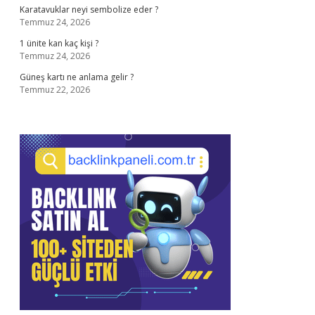
Karatavuklar neyi sembolize eder ?
Temmuz 24, 2026
1 ünite kan kaç kişi ?
Temmuz 24, 2026
Güneş kartı ne anlama gelir ?
Temmuz 22, 2026