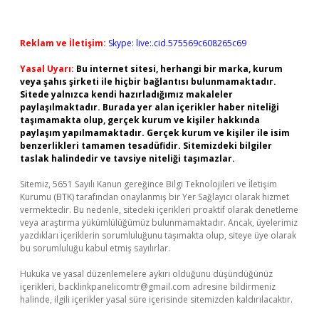
Reklam ve İletişim:
Skype: live:.cid.575569c608265c69
Yasal Uyarı:
Bu internet sitesi, herhangi bir marka, kurum
veya şahıs şirketi ile hiçbir bağlantısı bulunmamaktadır.
Sitede yalnızca kendi hazırladığımız makaleler
paylaşılmaktadır. Burada yer alan içerikler haber niteliği
taşımamakta olup, gerçek kurum ve kişiler hakkında
paylaşım yapılmamaktadır. Gerçek kurum ve kişiler ile isim
benzerlikleri tamamen tesadüfidir. Sitemizdeki bilgiler
taslak halindedir ve tavsiye niteliği taşımazlar.
Sitemiz, 5651 Sayılı Kanun gereğince Bilgi Teknolojileri ve İletişim
Kurumu (BTK) tarafından onaylanmış bir Yer Sağlayıcı olarak hizmet
vermektedir. Bu nedenle, sitedeki içerikleri proaktif olarak denetleme
veya araştırma yükümlülüğümüz bulunmamaktadır. Ancak, üyelerimiz
yazdıkları içeriklerin sorumluluğunu taşımakta olup, siteye üye olarak
bu sorumluluğu kabul etmiş sayılırlar.
Hukuka ve yasal düzenlemelere aykırı olduğunu düşündüğünüz
içerikleri,
backlinkpanelicomtr@gmail.com
adresine bildirmeniz
halinde, ilgili içerikler yasal süre içerisinde sitemizden kaldırılacaktır.