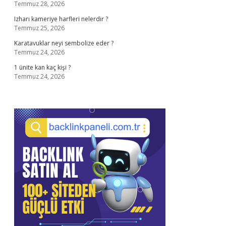
Temmuz 28, 2026
Izharı kameriye harfleri nelerdir ?
Temmuz 25, 2026
Karatavuklar neyi sembolize eder ?
Temmuz 24, 2026
1 ünite kan kaç kişi ?
Temmuz 24, 2026