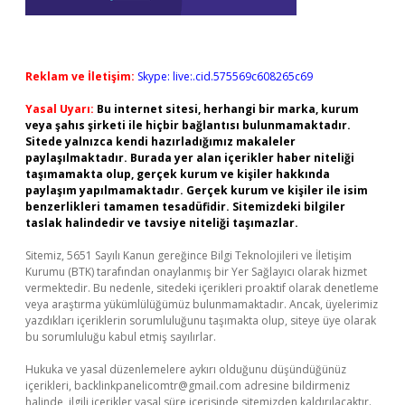
Reklam ve İletişim:
Skype: live:.cid.575569c608265c69
Yasal Uyarı:
Bu internet sitesi, herhangi bir marka, kurum
veya şahıs şirketi ile hiçbir bağlantısı bulunmamaktadır.
Sitede yalnızca kendi hazırladığımız makaleler
paylaşılmaktadır. Burada yer alan içerikler haber niteliği
taşımamakta olup, gerçek kurum ve kişiler hakkında
paylaşım yapılmamaktadır. Gerçek kurum ve kişiler ile isim
benzerlikleri tamamen tesadüfidir. Sitemizdeki bilgiler
taslak halindedir ve tavsiye niteliği taşımazlar.
Sitemiz, 5651 Sayılı Kanun gereğince Bilgi Teknolojileri ve İletişim
Kurumu (BTK) tarafından onaylanmış bir Yer Sağlayıcı olarak hizmet
vermektedir. Bu nedenle, sitedeki içerikleri proaktif olarak denetleme
veya araştırma yükümlülüğümüz bulunmamaktadır. Ancak, üyelerimiz
yazdıkları içeriklerin sorumluluğunu taşımakta olup, siteye üye olarak
bu sorumluluğu kabul etmiş sayılırlar.
Hukuka ve yasal düzenlemelere aykırı olduğunu düşündüğünüz
içerikleri,
backlinkpanelicomtr@gmail.com
adresine bildirmeniz
halinde, ilgili içerikler yasal süre içerisinde sitemizden kaldırılacaktır.