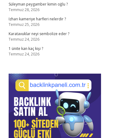
Süleyman peygamber kimin oğlu ?
Temmuz 28, 2026
Izharı kameriye harfleri nelerdir ?
Temmuz 25, 2026
Karatavuklar neyi sembolize eder ?
Temmuz 24, 2026
1 ünite kan kaç kişi ?
Temmuz 24, 2026