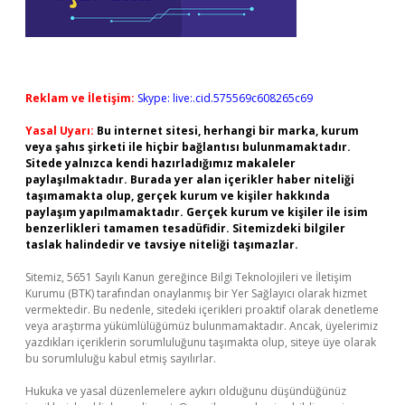
Reklam ve İletişim:
Skype: live:.cid.575569c608265c69
Yasal Uyarı:
Bu internet sitesi, herhangi bir marka, kurum
veya şahıs şirketi ile hiçbir bağlantısı bulunmamaktadır.
Sitede yalnızca kendi hazırladığımız makaleler
paylaşılmaktadır. Burada yer alan içerikler haber niteliği
taşımamakta olup, gerçek kurum ve kişiler hakkında
paylaşım yapılmamaktadır. Gerçek kurum ve kişiler ile isim
benzerlikleri tamamen tesadüfidir. Sitemizdeki bilgiler
taslak halindedir ve tavsiye niteliği taşımazlar.
Sitemiz, 5651 Sayılı Kanun gereğince Bilgi Teknolojileri ve İletişim
Kurumu (BTK) tarafından onaylanmış bir Yer Sağlayıcı olarak hizmet
vermektedir. Bu nedenle, sitedeki içerikleri proaktif olarak denetleme
veya araştırma yükümlülüğümüz bulunmamaktadır. Ancak, üyelerimiz
yazdıkları içeriklerin sorumluluğunu taşımakta olup, siteye üye olarak
bu sorumluluğu kabul etmiş sayılırlar.
Hukuka ve yasal düzenlemelere aykırı olduğunu düşündüğünüz