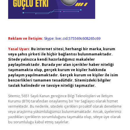
Reklam ve İletişim:
Skype: live:.cid.575569c608265c69
Yasal Uyarı:
Bu internet sitesi, herhangi bir marka, kurum
veya şahıs şirketi ile hiçbir bağlantısı bulunmamaktadır.
Sitede yalnızca kendi hazırladığımız makaleler
paylaşılmaktadır. Burada yer alan içerikler haber niteliği
taşımamakta olup, gerçek kurum ve kişiler hakkında
paylaşım yapılmamaktadır. Gerçek kurum ve kişiler ile isim
benzerlikleri tamamen tesadüfidir. Sitemizdeki bilgiler
taslak halindedir ve tavsiye niteliği taşımazlar.
Sitemiz, 5651 Sayılı Kanun gereğince Bilgi Teknolojileri ve İletişim
Kurumu (BTK) tarafından onaylanmış bir Yer Sağlayıcı olarak hizmet
vermektedir. Bu nedenle, sitedeki içerikleri proaktif olarak denetleme
veya araştırma yükümlülüğümüz bulunmamaktadır. Ancak, üyelerimiz
yazdıkları içeriklerin sorumluluğunu taşımakta olup, siteye üye olarak
bu sorumluluğu kabul etmiş sayılırlar.