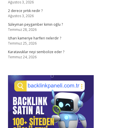
Ağustos 3, 2026
2 derece yırtık nedir ?
Ağustos 3, 2026
Süleyman peygamber kimin oğlu ?
Temmuz 28, 2026
Izharı kameriye harfleri nelerdir ?
Temmuz 25, 2026
Karatavuklar neyi sembolize eder ?
Temmuz 24, 2026