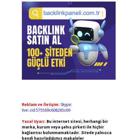
Reklam ve İletişim:
Skype:
live:.cid.575569c608265c69
Yasal Uyarı:
Bu internet sitesi, herhangi bir
marka, kurum veya şahıs şirketi ile hiçbir
bağlantısı bulunmamaktadır. Sitede yalnızca
kendi hazırladığımız makaleler