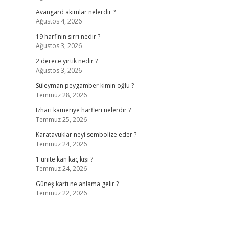
Avangard akımlar nelerdir ?
Ağustos 4, 2026
19 harfinin sırrı nedir ?
Ağustos 3, 2026
2 derece yırtık nedir ?
Ağustos 3, 2026
Süleyman peygamber kimin oğlu ?
Temmuz 28, 2026
Izharı kameriye harfleri nelerdir ?
Temmuz 25, 2026
Karatavuklar neyi sembolize eder ?
Temmuz 24, 2026
1 ünite kan kaç kişi ?
Temmuz 24, 2026
Güneş kartı ne anlama gelir ?
Temmuz 22, 2026