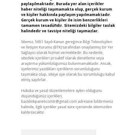
paylaşılmaktadır. Burada yer alan içerikler
haber niteliği taşımamakta olup, gerçek kurum
ve kişiler hakkında paylaşım yapılmamaktadır.
Gerçek kurum ve kişiler ile isim benzerlikleri
tamamen tesadüfidir. Sitemizdeki bilgiler taslak
halindedir ve tavsiye niteliği taşımazlar.
Sitemiz, 5651 Sayılı Kanun gereğince Bilgi Teknolojileri
ve İletişim Kurumu (BTK) tarafından onaylanmış bir Yer
Sağlayıcı olarak hizmet vermektedir. Bu nedenle,
sitedeki içerikleri proaktif olarak denetleme veya
araştırma yükümlülüğümüz bulunmamaktadır. Ancak,
üyelerimiz yazdıkları içeriklerin sorumluluğunu
taşımakta olup, siteye üye olarak bu sorumluluğu kabul
etmiş sayılırlar.
Hukuka ve yasal düzenlemelere aykırı olduğunu
düşündüğünüz içerikleri,
backlinkpanelicomtr@gmail.com
adresine bildirmeniz
halinde, ilgili içerikler yasal süre içerisinde sitemizden
kaldırılacaktır.
Arama