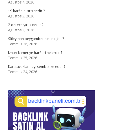
Ağustos 4, 2026
19 harfinin sırrı nedir ?
Ağustos 3, 2026
2 derece yırtık nedir ?
Ağustos 3, 2026
Süleyman peygamber kimin oğlu ?
Temmuz 28, 2026
Izharı kameriye harfleri nelerdir ?
Temmuz 25, 2026
Karatavuklar neyi sembolize eder ?
Temmuz 24, 2026