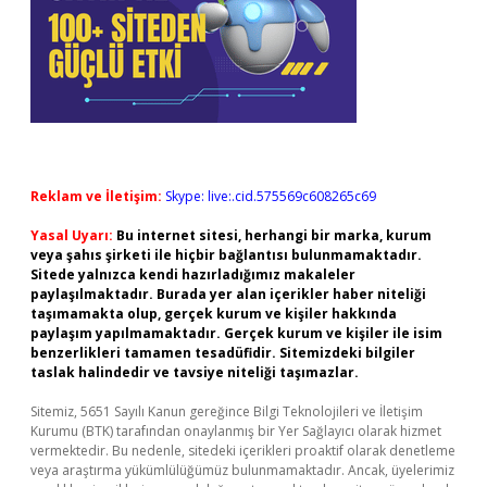
Reklam ve İletişim:
Skype: live:.cid.575569c608265c69
Yasal Uyarı:
Bu internet sitesi, herhangi bir marka, kurum
veya şahıs şirketi ile hiçbir bağlantısı bulunmamaktadır.
Sitede yalnızca kendi hazırladığımız makaleler
paylaşılmaktadır. Burada yer alan içerikler haber niteliği
taşımamakta olup, gerçek kurum ve kişiler hakkında
paylaşım yapılmamaktadır. Gerçek kurum ve kişiler ile isim
benzerlikleri tamamen tesadüfidir. Sitemizdeki bilgiler
taslak halindedir ve tavsiye niteliği taşımazlar.
Sitemiz, 5651 Sayılı Kanun gereğince Bilgi Teknolojileri ve İletişim
Kurumu (BTK) tarafından onaylanmış bir Yer Sağlayıcı olarak hizmet
vermektedir. Bu nedenle, sitedeki içerikleri proaktif olarak denetleme
veya araştırma yükümlülüğümüz bulunmamaktadır. Ancak, üyelerimiz