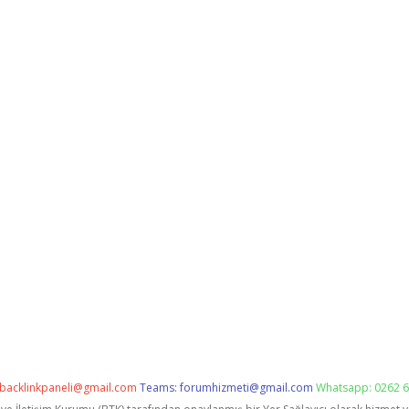
backlinkpaneli@gmail.com
Teams:
forumhizmeti@gmail.com
Whatsapp: 0262 6