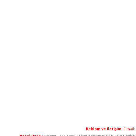
Reklam ve İletişim:
E-mail: