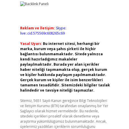
Reklam ve İletişim:
Skype:
live:.cid.575569c608265c69
Yasal Uyarı:
Bu internet sitesi, herhangi bir
marka, kurum veya şahıs şirketi ile hiçbir
bağlantısı bulunmamaktadır. Sitede yalnızca
kendi hazırladığımız makaleler
paylaşılmaktadır. Burada yer alan içerikler
haber niteliği taşımamakta olup, gerçek kurum
ve kişiler hakkında paylaşım yapılmamaktadır.
Gerçek kurum ve kişiler ile isim benzerlikleri
tamamen tesadüfidir. Sitemizdeki bilgiler taslak
halindedir ve tavsiye niteliği taşımazlar.
Sitemiz, 5651 Sayılı Kanun gereğince Bilgi Teknolojileri
ve İletişim Kurumu (BTK) tarafından onaylanmış bir Yer
Sağlayıcı olarak hizmet vermektedir. Bu nedenle,
sitedeki içerikleri proaktif olarak denetleme veya
araştırma yükümlülüğümüz bulunmamaktadır. Ancak,
üyelerimiz yazdıkları içeriklerin sorumluluğunu