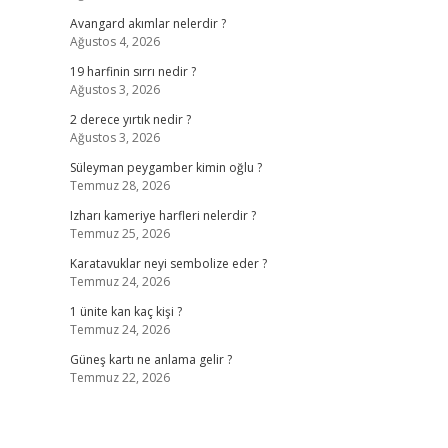
Avangard akımlar nelerdir ?
Ağustos 4, 2026
19 harfinin sırrı nedir ?
Ağustos 3, 2026
2 derece yırtık nedir ?
Ağustos 3, 2026
Süleyman peygamber kimin oğlu ?
Temmuz 28, 2026
Izharı kameriye harfleri nelerdir ?
Temmuz 25, 2026
Karatavuklar neyi sembolize eder ?
Temmuz 24, 2026
1 ünite kan kaç kişi ?
Temmuz 24, 2026
Güneş kartı ne anlama gelir ?
Temmuz 22, 2026