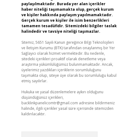
paylaşılmaktadır. Burada yer alan içerikler
haber niteliği taşımamakta olup, gerçek kurum
ve kişiler hakkında paylaşım yapılmamaktadır.
Gerçek kurum ve kişiler ile isim benzerlikleri
tamamen tesadüfidir. Sitemizdeki bilgiler taslak
halindedir ve tavsiye niteliği taşımazlar.
Sitemiz, 5651 Sayılı Kanun gereğince Bilgi Teknolojileri
ve İletişim Kurumu (BTK) tarafından onaylanmış bir Yer
Sağlayıcı olarak hizmet vermektedir. Bu nedenle,
sitedeki içerikleri proaktif olarak denetleme veya
araştırma yükümlülüğümüz bulunmamaktadır. Ancak,
üyelerimiz yazdıkları içeriklerin sorumluluğunu
taşımakta olup, siteye üye olarak bu sorumluluğu kabul
etmiş sayılırlar.
Hukuka ve yasal düzenlemelere aykırı olduğunu
düşündüğünüz içerikleri,
backlinkpanelicomtr@gmail.com
adresine bildirmeniz
halinde, ilgili içerikler yasal süre içerisinde sitemizden
kaldırılacaktır.
Arama