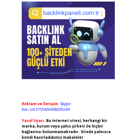
Reklam ve İletişim:
Skype:
live:.cid.575569c608265c69
Yasal Uyarı:
Bu internet sitesi, herhangi bir
marka, kurum veya şahıs şirketi ile hiçbir
bağlantısı bulunmamaktadır. Sitede yalnızca
kendi hazırladığımız makaleler