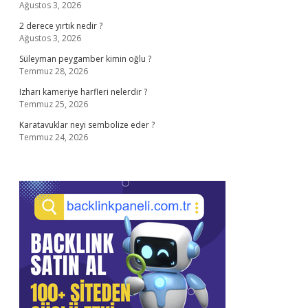
Ağustos 3, 2026
2 derece yırtık nedir ?
Ağustos 3, 2026
Süleyman peygamber kimin oğlu ?
Temmuz 28, 2026
Izharı kameriye harfleri nelerdir ?
Temmuz 25, 2026
Karatavuklar neyi sembolize eder ?
Temmuz 24, 2026