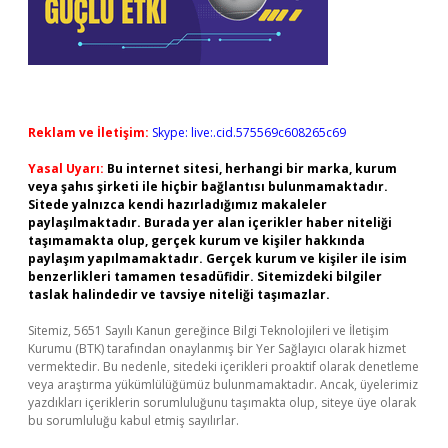
Reklam ve İletişim:
Skype: live:.cid.575569c608265c69
Yasal Uyarı:
Bu internet sitesi, herhangi bir marka, kurum
veya şahıs şirketi ile hiçbir bağlantısı bulunmamaktadır.
Sitede yalnızca kendi hazırladığımız makaleler
paylaşılmaktadır. Burada yer alan içerikler haber niteliği
taşımamakta olup, gerçek kurum ve kişiler hakkında
paylaşım yapılmamaktadır. Gerçek kurum ve kişiler ile isim
benzerlikleri tamamen tesadüfidir. Sitemizdeki bilgiler
taslak halindedir ve tavsiye niteliği taşımazlar.
Sitemiz, 5651 Sayılı Kanun gereğince Bilgi Teknolojileri ve İletişim
Kurumu (BTK) tarafından onaylanmış bir Yer Sağlayıcı olarak hizmet
vermektedir. Bu nedenle, sitedeki içerikleri proaktif olarak denetleme
veya araştırma yükümlülüğümüz bulunmamaktadır. Ancak, üyelerimiz
yazdıkları içeriklerin sorumluluğunu taşımakta olup, siteye üye olarak
bu sorumluluğu kabul etmiş sayılırlar.