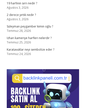
19 harfinin sırrı nedir ?
Ağustos 3, 2026
2 derece yırtık nedir ?
Ağustos 3, 2026
Süleyman peygamber kimin oğlu ?
Temmuz 28, 2026
Izharı kameriye harfleri nelerdir ?
Temmuz 25, 2026
Karatavuklar neyi sembolize eder ?
Temmuz 24, 2026