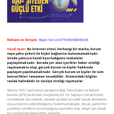
Reklam ve İletişim:
Skype: live:.cid.575569c608265c69
Yasal Uyarı:
Bu internet sitesi, herhangi bir marka, kurum
veya şahıs şirketi ile hiçbir bağlantısı bulunmamaktadır.
Sitede yalnızca kendi hazırladığımız makaleler
paylaşılmaktadır. Burada yer alan içerikler haber niteliği
taşımamakta olup, gerçek kurum ve kişiler hakkında
paylaşım yapılmamaktadır. Gerçek kurum ve kişiler ile isim
benzerlikleri tamamen tesadüfidir. Sitemizdeki bilgiler
taslak halindedir ve tavsiye niteliği taşımazlar.
Sitemiz, 5651 Sayılı Kanun gereğince Bilgi Teknolojileri ve İletişim
Kurumu (BTK) tarafından onaylanmış bir Yer Sağlayıcı olarak hizmet
vermektedir. Bu nedenle, sitedeki içerikleri proaktif olarak denetleme
veya araştırma yükümlülüğümüz bulunmamaktadır. Ancak, üyelerimiz
yazdıkları içeriklerin sorumluluğunu taşımakta olup, siteye üye olarak
bu sorumluluğu kabul etmiş sayılırlar.