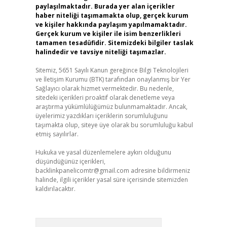
paylaşılmaktadır. Burada yer alan içerikler
haber niteliği taşımamakta olup, gerçek kurum
ve kişiler hakkında paylaşım yapılmamaktadır.
Gerçek kurum ve kişiler ile isim benzerlikleri
tamamen tesadüfidir. Sitemizdeki bilgiler taslak
halindedir ve tavsiye niteliği taşımazlar.
Sitemiz, 5651 Sayılı Kanun gereğince Bilgi Teknolojileri
ve İletişim Kurumu (BTK) tarafından onaylanmış bir Yer
Sağlayıcı olarak hizmet vermektedir. Bu nedenle,
sitedeki içerikleri proaktif olarak denetleme veya
araştırma yükümlülüğümüz bulunmamaktadır. Ancak,
üyelerimiz yazdıkları içeriklerin sorumluluğunu
taşımakta olup, siteye üye olarak bu sorumluluğu kabul
etmiş sayılırlar.
Hukuka ve yasal düzenlemelere aykırı olduğunu
düşündüğünüz içerikleri,
backlinkpanelicomtr@gmail.com
adresine bildirmeniz
halinde, ilgili içerikler yasal süre içerisinde sitemizden
kaldırılacaktır.
Arama