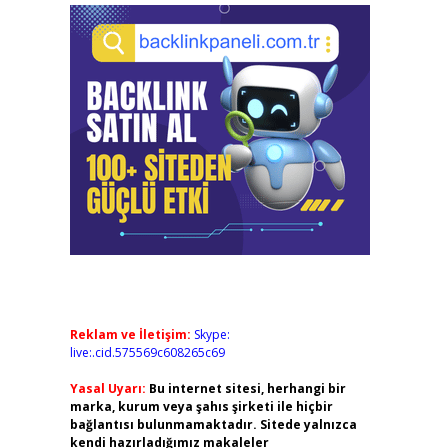
Reklam ve İletişim:
Skype:
live:.cid.575569c608265c69
Yasal Uyarı:
Bu internet sitesi, herhangi bir
marka, kurum veya şahıs şirketi ile hiçbir
bağlantısı bulunmamaktadır. Sitede yalnızca
kendi hazırladığımız makaleler