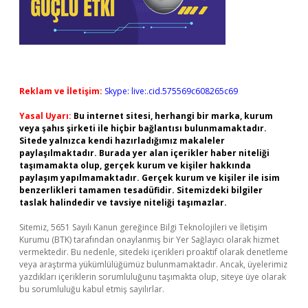
Reklam ve İletişim:
Skype: live:.cid.575569c608265c69
Yasal Uyarı:
Bu internet sitesi, herhangi bir marka, kurum
veya şahıs şirketi ile hiçbir bağlantısı bulunmamaktadır.
Sitede yalnızca kendi hazırladığımız makaleler
paylaşılmaktadır. Burada yer alan içerikler haber niteliği
taşımamakta olup, gerçek kurum ve kişiler hakkında
paylaşım yapılmamaktadır. Gerçek kurum ve kişiler ile isim
benzerlikleri tamamen tesadüfidir. Sitemizdeki bilgiler
taslak halindedir ve tavsiye niteliği taşımazlar.
Sitemiz, 5651 Sayılı Kanun gereğince Bilgi Teknolojileri ve İletişim
Kurumu (BTK) tarafından onaylanmış bir Yer Sağlayıcı olarak hizmet
vermektedir. Bu nedenle, sitedeki içerikleri proaktif olarak denetleme
veya araştırma yükümlülüğümüz bulunmamaktadır. Ancak, üyelerimiz
yazdıkları içeriklerin sorumluluğunu taşımakta olup, siteye üye olarak
bu sorumluluğu kabul etmiş sayılırlar.