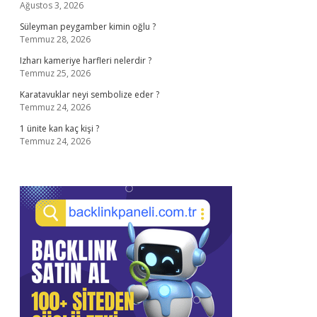
Ağustos 3, 2026
Süleyman peygamber kimin oğlu ?
Temmuz 28, 2026
Izharı kameriye harfleri nelerdir ?
Temmuz 25, 2026
Karatavuklar neyi sembolize eder ?
Temmuz 24, 2026
1 ünite kan kaç kişi ?
Temmuz 24, 2026