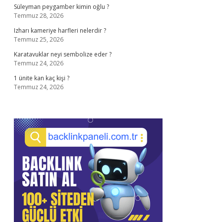
Süleyman peygamber kimin oğlu ?
Temmuz 28, 2026
Izharı kameriye harfleri nelerdir ?
Temmuz 25, 2026
Karatavuklar neyi sembolize eder ?
Temmuz 24, 2026
1 ünite kan kaç kişi ?
Temmuz 24, 2026