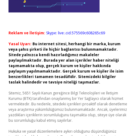
Reklam ve İletişim:
Skype: live:.cid.575569c608265c69
Yasal Uyarı:
Bu internet sitesi, herhangi bir marka, kurum
veya şahıs şirketi ile hiçbir bağlantısı bulunmamaktadır.
Sitede yalnızca kendi hazırladığımız makaleler
paylaşılmaktadır. Burada yer alan içerikler haber niteliği
taşımamakta olup, gerçek kurum ve kişiler hakkında
paylaşım yapılmamaktadır. Gerçek kurum ve kişiler ile isim
benzerlikleri tamamen tesadüfidir. Sitemizdeki bilgiler
taslak halindedir ve tavsiye niteliği taşımazlar.
Sitemiz, 5651 Sayılı Kanun gereğince Bilgi Teknolojileri ve İletişim
Kurumu (BTK) tarafından onaylanmış bir Yer Sağlayıcı olarak hizmet
vermektedir. Bu nedenle, sitedeki içerikleri proaktif olarak denetleme
veya araştırma yükümlülüğümüz bulunmamaktadır. Ancak, üyelerimiz
yazdıkları içeriklerin sorumluluğunu taşımakta olup, siteye üye olarak
bu sorumluluğu kabul etmiş sayılırlar.
Hukuka ve yasal düzenlemelere aykırı olduğunu düşündüğünüz