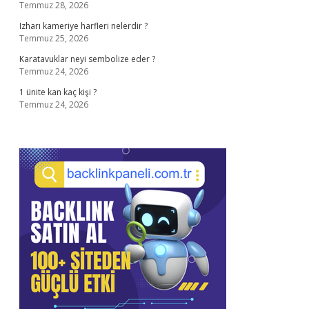
Temmuz 28, 2026
Izharı kameriye harfleri nelerdir ?
Temmuz 25, 2026
Karatavuklar neyi sembolize eder ?
Temmuz 24, 2026
1 ünite kan kaç kişi ?
Temmuz 24, 2026