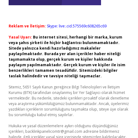
Reklam ve İletişim:
Skype: live:.cid.575569c608265c69
Yasal Uyarı:
Bu internet sitesi, herhangi bir marka, kurum
veya şahıs şirketi ile hiçbir bağlantısı bulunmamaktadır.
Sitede yalnızca kendi hazırladığımız makaleler
paylaşılmaktadır. Burada yer alan içerikler haber niteliği
taşımamakta olup, gerçek kurum ve kişiler hakkında
paylaşım yapılmamaktadır. Gerçek kurum ve kişiler ile isim
benzerlikleri tamamen tesadüfidir. Sitemizdeki bilgiler
taslak halindedir ve tavsiye niteliği taşımazlar.
Sitemiz, 5651 Sayılı Kanun gereğince Bilgi Teknolojileri ve İletişim
Kurumu (BTK) tarafından onaylanmış bir Yer Sağlayıcı olarak hizmet
vermektedir. Bu nedenle, sitedeki içerikleri proaktif olarak denetleme
veya araştırma yükümlülüğümüz bulunmamaktadır. Ancak, üyelerimiz
yazdıkları içeriklerin sorumluluğunu taşımakta olup, siteye üye olarak
bu sorumluluğu kabul etmiş sayılırlar.
Hukuka ve yasal düzenlemelere aykırı olduğunu düşündüğünüz
içerikleri,
backlinkpanelicomtr@gmail.com
adresine bildirmeniz
halinde, ilgili içerikler yasal süre içerisinde sitemizden kaldırılacaktır.