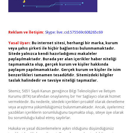
Reklam ve İletişim:
Skype: live:.cid.575569c608265c69
Yasal Uyarı:
Bu internet sitesi, herhangi bir marka, kurum
veya şahıs şirketi ile hiçbir bağlantısı bulunmamaktadır.
Sitede yalnızca kendi hazırladığımız makaleler
paylaşılmaktadır. Burada yer alan içerikler haber niteliği
taşımamakta olup, gerçek kurum ve kişiler hakkında
paylaşım yapılmamaktadır. Gerçek kurum ve kişiler ile isim
benzerlikleri tamamen tesadüfidir. Sitemizdeki bilgiler
taslak halindedir ve tavsiye niteliği taşımazlar.
Sitemiz, 5651 Sayılı Kanun gereğince Bilgi Teknolojileri ve İletişim
Kurumu (BTK) tarafından onaylanmış bir Yer Sağlayıcı olarak hizmet
vermektedir. Bu nedenle, sitedeki içerikleri proaktif olarak denetleme
veya araştırma yükümlülüğümüz bulunmamaktadır. Ancak, üyelerimiz
yazdıkları içeriklerin sorumluluğunu taşımakta olup, siteye üye olarak
bu sorumluluğu kabul etmiş sayılırlar.
Hukuka ve yasal düzenlemelere aykırı olduğunu düşündüğünüz