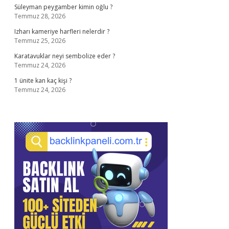
Süleyman peygamber kimin oğlu ?
Temmuz 28, 2026
Izharı kameriye harfleri nelerdir ?
Temmuz 25, 2026
Karatavuklar neyi sembolize eder ?
Temmuz 24, 2026
1 ünite kan kaç kişi ?
Temmuz 24, 2026