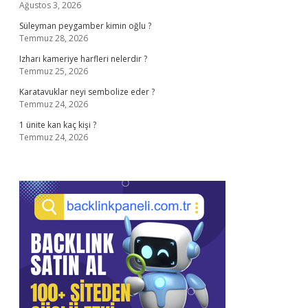
Ağustos 3, 2026
Süleyman peygamber kimin oğlu ?
Temmuz 28, 2026
Izharı kameriye harfleri nelerdir ?
Temmuz 25, 2026
Karatavuklar neyi sembolize eder ?
Temmuz 24, 2026
1 ünite kan kaç kişi ?
Temmuz 24, 2026