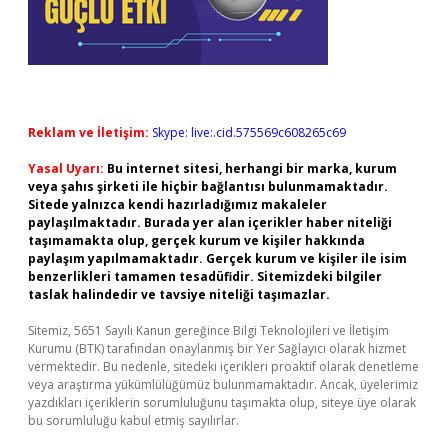
Reklam ve İletişim:
Skype: live:.cid.575569c608265c69
Yasal Uyarı:
Bu internet sitesi, herhangi bir marka, kurum
veya şahıs şirketi ile hiçbir bağlantısı bulunmamaktadır.
Sitede yalnızca kendi hazırladığımız makaleler
paylaşılmaktadır. Burada yer alan içerikler haber niteliği
taşımamakta olup, gerçek kurum ve kişiler hakkında
paylaşım yapılmamaktadır. Gerçek kurum ve kişiler ile isim
benzerlikleri tamamen tesadüfidir. Sitemizdeki bilgiler
taslak halindedir ve tavsiye niteliği taşımazlar.
Sitemiz, 5651 Sayılı Kanun gereğince Bilgi Teknolojileri ve İletişim
Kurumu (BTK) tarafından onaylanmış bir Yer Sağlayıcı olarak hizmet
vermektedir. Bu nedenle, sitedeki içerikleri proaktif olarak denetleme
veya araştırma yükümlülüğümüz bulunmamaktadır. Ancak, üyelerimiz
yazdıkları içeriklerin sorumluluğunu taşımakta olup, siteye üye olarak
bu sorumluluğu kabul etmiş sayılırlar.