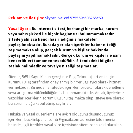
Reklam ve İletişim:
Skype: live:.cid.575569c608265c69
Yasal Uyarı:
Bu internet sitesi, herhangi bir marka, kurum
veya şahıs şirketi ile hiçbir bağlantısı bulunmamaktadır.
Sitede yalnızca kendi hazırladığımız makaleler
paylaşılmaktadır. Burada yer alan içerikler haber niteliği
taşımamakta olup, gerçek kurum ve kişiler hakkında
paylaşım yapılmamaktadır. Gerçek kurum ve kişiler ile isim
benzerlikleri tamamen tesadüfidir. Sitemizdeki bilgiler
taslak halindedir ve tavsiye niteliği taşımazlar.
Sitemiz, 5651 Sayılı Kanun gereğince Bilgi Teknolojileri ve İletişim
Kurumu (BTK) tarafından onaylanmış bir Yer Sağlayıcı olarak hizmet
vermektedir. Bu nedenle, sitedeki içerikleri proaktif olarak denetleme
veya araştırma yükümlülüğümüz bulunmamaktadır. Ancak, üyelerimiz
yazdıkları içeriklerin sorumluluğunu taşımakta olup, siteye üye olarak
bu sorumluluğu kabul etmiş sayılırlar.
Hukuka ve yasal düzenlemelere aykırı olduğunu düşündüğünüz
içerikleri,
backlinkpanelicomtr@gmail.com
adresine bildirmeniz
halinde, ilgili içerikler yasal süre içerisinde sitemizden kaldırılacaktır.