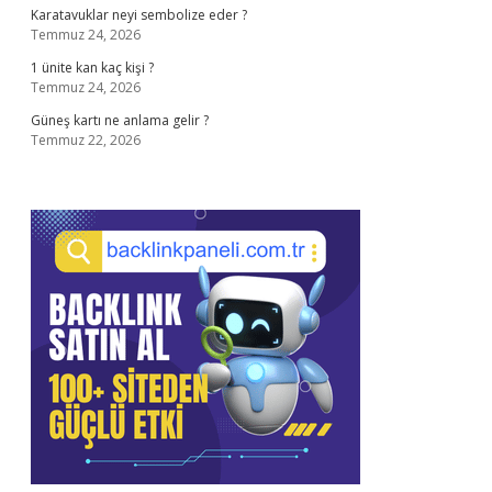
Karatavuklar neyi sembolize eder ?
Temmuz 24, 2026
1 ünite kan kaç kişi ?
Temmuz 24, 2026
Güneş kartı ne anlama gelir ?
Temmuz 22, 2026