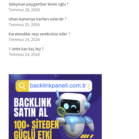
Süleyman peygamber kimin oğlu ?
Temmuz 28, 2026
Izharı kameriye harfleri nelerdir ?
Temmuz 25, 2026
Karatavuklar neyi sembolize eder ?
Temmuz 24, 2026
1 ünite kan kaç kişi ?
Temmuz 24, 2026