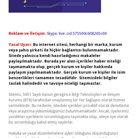
Reklam ve İletişim:
Skype: live:.cid.575569c608265c69
Yasal Uyarı:
Bu internet sitesi, herhangi bir marka, kurum
veya şahıs şirketi ile hiçbir bağlantısı bulunmamaktadır.
Sitede yalnızca kendi hazırladığımız makaleler
paylaşılmaktadır. Burada yer alan içerikler haber niteliği
taşımamakta olup, gerçek kurum ve kişiler hakkında
paylaşım yapılmamaktadır. Gerçek kurum ve kişiler ile isim
benzerlikleri tamamen tesadüfidir. Sitemizdeki bilgiler
taslak halindedir ve tavsiye niteliği taşımazlar.
Sitemiz, 5651 Sayılı Kanun gereğince Bilgi Teknolojileri ve İletişim
Kurumu (BTK) tarafından onaylanmış bir Yer Sağlayıcı olarak hizmet
vermektedir. Bu nedenle, sitedeki içerikleri proaktif olarak denetleme
veya araştırma yükümlülüğümüz bulunmamaktadır. Ancak, üyelerimiz
yazdıkları içeriklerin sorumluluğunu taşımakta olup, siteye üye olarak
bu sorumluluğu kabul etmiş sayılırlar.
Hukuka ve yasal düzenlemelere aykırı olduğunu düşündüğünüz