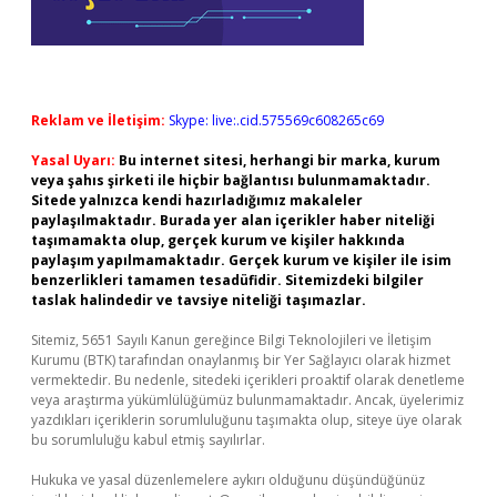
Reklam ve İletişim:
Skype: live:.cid.575569c608265c69
Yasal Uyarı:
Bu internet sitesi, herhangi bir marka, kurum
veya şahıs şirketi ile hiçbir bağlantısı bulunmamaktadır.
Sitede yalnızca kendi hazırladığımız makaleler
paylaşılmaktadır. Burada yer alan içerikler haber niteliği
taşımamakta olup, gerçek kurum ve kişiler hakkında
paylaşım yapılmamaktadır. Gerçek kurum ve kişiler ile isim
benzerlikleri tamamen tesadüfidir. Sitemizdeki bilgiler
taslak halindedir ve tavsiye niteliği taşımazlar.
Sitemiz, 5651 Sayılı Kanun gereğince Bilgi Teknolojileri ve İletişim
Kurumu (BTK) tarafından onaylanmış bir Yer Sağlayıcı olarak hizmet
vermektedir. Bu nedenle, sitedeki içerikleri proaktif olarak denetleme
veya araştırma yükümlülüğümüz bulunmamaktadır. Ancak, üyelerimiz
yazdıkları içeriklerin sorumluluğunu taşımakta olup, siteye üye olarak
bu sorumluluğu kabul etmiş sayılırlar.
Hukuka ve yasal düzenlemelere aykırı olduğunu düşündüğünüz