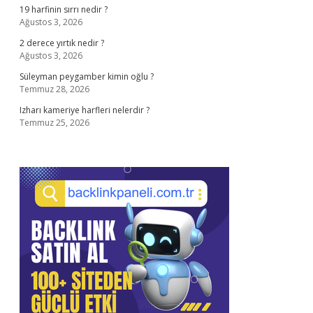
19 harfinin sırrı nedir ?
Ağustos 3, 2026
2 derece yırtık nedir ?
Ağustos 3, 2026
Süleyman peygamber kimin oğlu ?
Temmuz 28, 2026
Izharı kameriye harfleri nelerdir ?
Temmuz 25, 2026