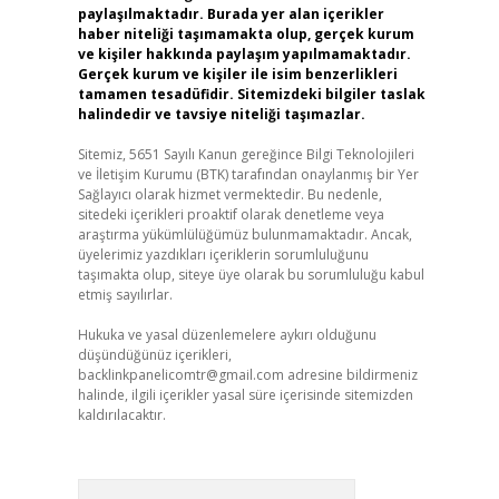
paylaşılmaktadır. Burada yer alan içerikler
haber niteliği taşımamakta olup, gerçek kurum
ve kişiler hakkında paylaşım yapılmamaktadır.
Gerçek kurum ve kişiler ile isim benzerlikleri
tamamen tesadüfidir. Sitemizdeki bilgiler taslak
halindedir ve tavsiye niteliği taşımazlar.
Sitemiz, 5651 Sayılı Kanun gereğince Bilgi Teknolojileri
ve İletişim Kurumu (BTK) tarafından onaylanmış bir Yer
Sağlayıcı olarak hizmet vermektedir. Bu nedenle,
sitedeki içerikleri proaktif olarak denetleme veya
araştırma yükümlülüğümüz bulunmamaktadır. Ancak,
üyelerimiz yazdıkları içeriklerin sorumluluğunu
taşımakta olup, siteye üye olarak bu sorumluluğu kabul
etmiş sayılırlar.
Hukuka ve yasal düzenlemelere aykırı olduğunu
düşündüğünüz içerikleri,
backlinkpanelicomtr@gmail.com
adresine bildirmeniz
halinde, ilgili içerikler yasal süre içerisinde sitemizden
kaldırılacaktır.
Arama