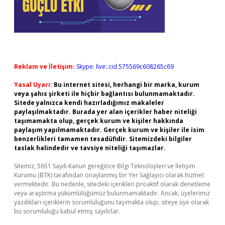
Reklam ve İletişim:
Skype: live:.cid.575569c608265c69
Yasal Uyarı:
Bu internet sitesi, herhangi bir marka, kurum
veya şahıs şirketi ile hiçbir bağlantısı bulunmamaktadır.
Sitede yalnızca kendi hazırladığımız makaleler
paylaşılmaktadır. Burada yer alan içerikler haber niteliği
taşımamakta olup, gerçek kurum ve kişiler hakkında
paylaşım yapılmamaktadır. Gerçek kurum ve kişiler ile isim
benzerlikleri tamamen tesadüfidir. Sitemizdeki bilgiler
taslak halindedir ve tavsiye niteliği taşımazlar.
Sitemiz, 5651 Sayılı Kanun gereğince Bilgi Teknolojileri ve İletişim
Kurumu (BTK) tarafından onaylanmış bir Yer Sağlayıcı olarak hizmet
vermektedir. Bu nedenle, sitedeki içerikleri proaktif olarak denetleme
veya araştırma yükümlülüğümüz bulunmamaktadır. Ancak, üyelerimiz
yazdıkları içeriklerin sorumluluğunu taşımakta olup, siteye üye olarak
bu sorumluluğu kabul etmiş sayılırlar.