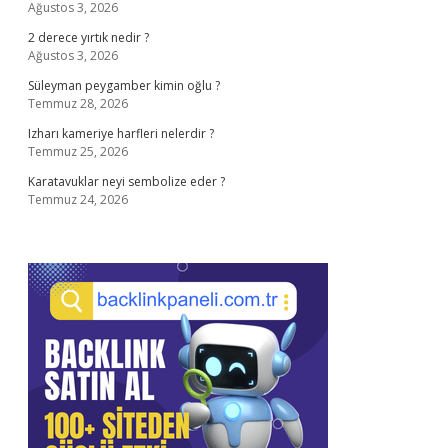
Ağustos 3, 2026
2 derece yırtık nedir ?
Ağustos 3, 2026
Süleyman peygamber kimin oğlu ?
Temmuz 28, 2026
Izharı kameriye harfleri nelerdir ?
Temmuz 25, 2026
Karatavuklar neyi sembolize eder ?
Temmuz 24, 2026