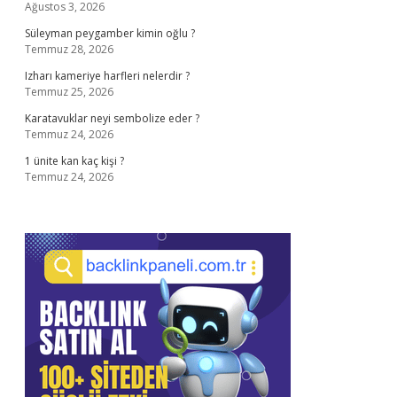
Ağustos 3, 2026
Süleyman peygamber kimin oğlu ?
Temmuz 28, 2026
Izharı kameriye harfleri nelerdir ?
Temmuz 25, 2026
Karatavuklar neyi sembolize eder ?
Temmuz 24, 2026
1 ünite kan kaç kişi ?
Temmuz 24, 2026