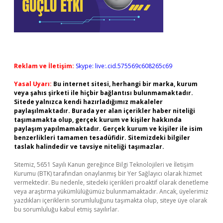
Reklam ve İletişim:
Skype: live:.cid.575569c608265c69
Yasal Uyarı:
Bu internet sitesi, herhangi bir marka, kurum
veya şahıs şirketi ile hiçbir bağlantısı bulunmamaktadır.
Sitede yalnızca kendi hazırladığımız makaleler
paylaşılmaktadır. Burada yer alan içerikler haber niteliği
taşımamakta olup, gerçek kurum ve kişiler hakkında
paylaşım yapılmamaktadır. Gerçek kurum ve kişiler ile isim
benzerlikleri tamamen tesadüfidir. Sitemizdeki bilgiler
taslak halindedir ve tavsiye niteliği taşımazlar.
Sitemiz, 5651 Sayılı Kanun gereğince Bilgi Teknolojileri ve İletişim
Kurumu (BTK) tarafından onaylanmış bir Yer Sağlayıcı olarak hizmet
vermektedir. Bu nedenle, sitedeki içerikleri proaktif olarak denetleme
veya araştırma yükümlülüğümüz bulunmamaktadır. Ancak, üyelerimiz
yazdıkları içeriklerin sorumluluğunu taşımakta olup, siteye üye olarak
bu sorumluluğu kabul etmiş sayılırlar.