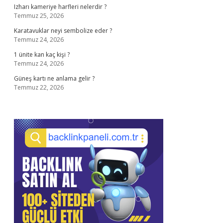
Izharı kameriye harfleri nelerdir ?
Temmuz 25, 2026
Karatavuklar neyi sembolize eder ?
Temmuz 24, 2026
1 ünite kan kaç kişi ?
Temmuz 24, 2026
Güneş kartı ne anlama gelir ?
Temmuz 22, 2026