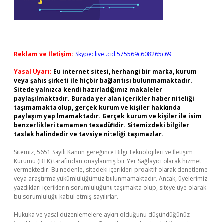
Reklam ve İletişim:
Skype: live:.cid.575569c608265c69
Yasal Uyarı:
Bu internet sitesi, herhangi bir marka, kurum
veya şahıs şirketi ile hiçbir bağlantısı bulunmamaktadır.
Sitede yalnızca kendi hazırladığımız makaleler
paylaşılmaktadır. Burada yer alan içerikler haber niteliği
taşımamakta olup, gerçek kurum ve kişiler hakkında
paylaşım yapılmamaktadır. Gerçek kurum ve kişiler ile isim
benzerlikleri tamamen tesadüfidir. Sitemizdeki bilgiler
taslak halindedir ve tavsiye niteliği taşımazlar.
Sitemiz, 5651 Sayılı Kanun gereğince Bilgi Teknolojileri ve İletişim
Kurumu (BTK) tarafından onaylanmış bir Yer Sağlayıcı olarak hizmet
vermektedir. Bu nedenle, sitedeki içerikleri proaktif olarak denetleme
veya araştırma yükümlülüğümüz bulunmamaktadır. Ancak, üyelerimiz
yazdıkları içeriklerin sorumluluğunu taşımakta olup, siteye üye olarak
bu sorumluluğu kabul etmiş sayılırlar.
Hukuka ve yasal düzenlemelere aykırı olduğunu düşündüğünüz