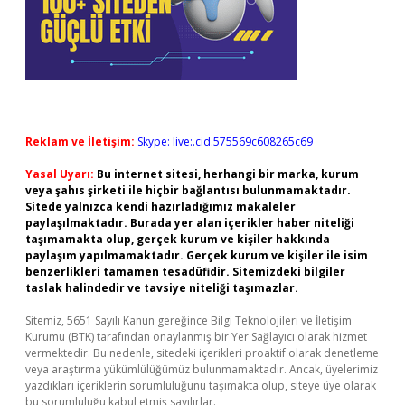
Reklam ve İletişim:
Skype: live:.cid.575569c608265c69
Yasal Uyarı:
Bu internet sitesi, herhangi bir marka, kurum
veya şahıs şirketi ile hiçbir bağlantısı bulunmamaktadır.
Sitede yalnızca kendi hazırladığımız makaleler
paylaşılmaktadır. Burada yer alan içerikler haber niteliği
taşımamakta olup, gerçek kurum ve kişiler hakkında
paylaşım yapılmamaktadır. Gerçek kurum ve kişiler ile isim
benzerlikleri tamamen tesadüfidir. Sitemizdeki bilgiler
taslak halindedir ve tavsiye niteliği taşımazlar.
Sitemiz, 5651 Sayılı Kanun gereğince Bilgi Teknolojileri ve İletişim
Kurumu (BTK) tarafından onaylanmış bir Yer Sağlayıcı olarak hizmet
vermektedir. Bu nedenle, sitedeki içerikleri proaktif olarak denetleme
veya araştırma yükümlülüğümüz bulunmamaktadır. Ancak, üyelerimiz
yazdıkları içeriklerin sorumluluğunu taşımakta olup, siteye üye olarak
bu sorumluluğu kabul etmiş sayılırlar.