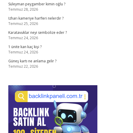
Süleyman peygamber kimin oğlu ?
Temmuz 28, 2026
Izharı kameriye harfleri nelerdir ?
Temmuz 25, 2026
Karatavuklar neyi sembolize eder ?
Temmuz 24, 2026
1 ünite kan kaç kişi ?
Temmuz 24, 2026
Güneş kartı ne anlama gelir ?
Temmuz 22, 2026