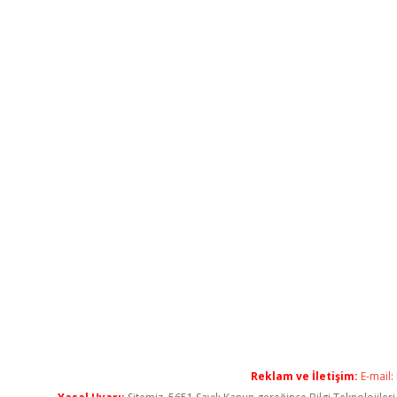
Reklam ve İletişim:
E-mail: