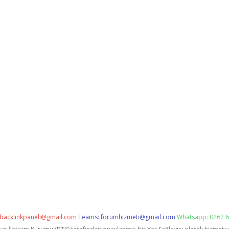
backlinkpaneli@gmail.com
Teams:
forumhizmeti@gmail.com
Whatsapp: 0262 6