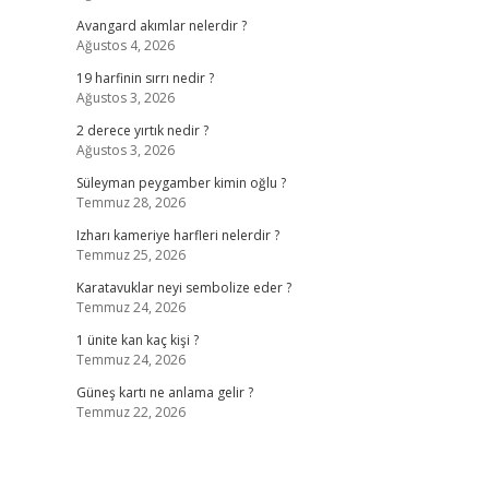
Avangard akımlar nelerdir ?
Ağustos 4, 2026
19 harfinin sırrı nedir ?
Ağustos 3, 2026
2 derece yırtık nedir ?
Ağustos 3, 2026
Süleyman peygamber kimin oğlu ?
Temmuz 28, 2026
Izharı kameriye harfleri nelerdir ?
Temmuz 25, 2026
Karatavuklar neyi sembolize eder ?
Temmuz 24, 2026
1 ünite kan kaç kişi ?
Temmuz 24, 2026
Güneş kartı ne anlama gelir ?
Temmuz 22, 2026