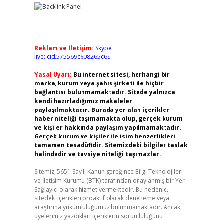
Reklam ve İletişim:
Skype:
live:.cid.575569c608265c69
Yasal Uyarı:
Bu internet sitesi, herhangi bir
marka, kurum veya şahıs şirketi ile hiçbir
bağlantısı bulunmamaktadır. Sitede yalnızca
kendi hazırladığımız makaleler
paylaşılmaktadır. Burada yer alan içerikler
haber niteliği taşımamakta olup, gerçek kurum
ve kişiler hakkında paylaşım yapılmamaktadır.
Gerçek kurum ve kişiler ile isim benzerlikleri
tamamen tesadüfidir. Sitemizdeki bilgiler taslak
halindedir ve tavsiye niteliği taşımazlar.
Sitemiz, 5651 Sayılı Kanun gereğince Bilgi Teknolojileri
ve İletişim Kurumu (BTK) tarafından onaylanmış bir Yer
Sağlayıcı olarak hizmet vermektedir. Bu nedenle,
sitedeki içerikleri proaktif olarak denetleme veya
araştırma yükümlülüğümüz bulunmamaktadır. Ancak,
üyelerimiz yazdıkları içeriklerin sorumluluğunu