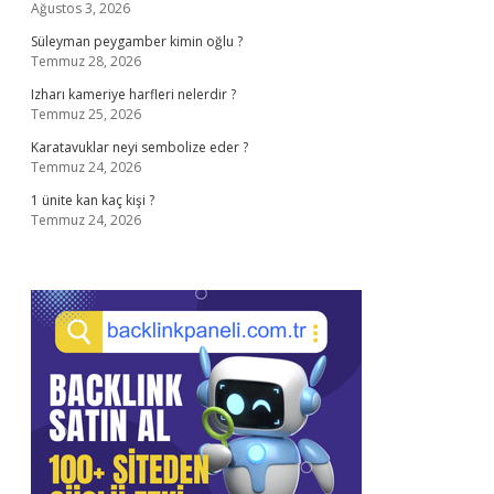
Ağustos 3, 2026
Süleyman peygamber kimin oğlu ?
Temmuz 28, 2026
Izharı kameriye harfleri nelerdir ?
Temmuz 25, 2026
Karatavuklar neyi sembolize eder ?
Temmuz 24, 2026
1 ünite kan kaç kişi ?
Temmuz 24, 2026