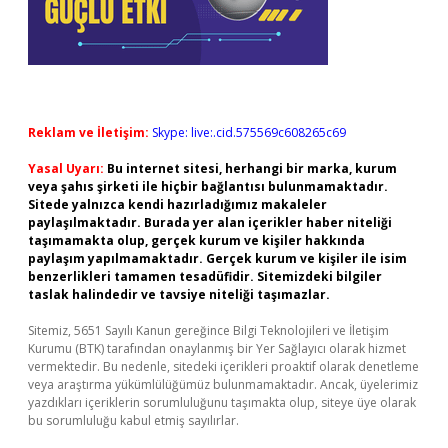
Reklam ve İletişim:
Skype: live:.cid.575569c608265c69
Yasal Uyarı:
Bu internet sitesi, herhangi bir marka, kurum
veya şahıs şirketi ile hiçbir bağlantısı bulunmamaktadır.
Sitede yalnızca kendi hazırladığımız makaleler
paylaşılmaktadır. Burada yer alan içerikler haber niteliği
taşımamakta olup, gerçek kurum ve kişiler hakkında
paylaşım yapılmamaktadır. Gerçek kurum ve kişiler ile isim
benzerlikleri tamamen tesadüfidir. Sitemizdeki bilgiler
taslak halindedir ve tavsiye niteliği taşımazlar.
Sitemiz, 5651 Sayılı Kanun gereğince Bilgi Teknolojileri ve İletişim
Kurumu (BTK) tarafından onaylanmış bir Yer Sağlayıcı olarak hizmet
vermektedir. Bu nedenle, sitedeki içerikleri proaktif olarak denetleme
veya araştırma yükümlülüğümüz bulunmamaktadır. Ancak, üyelerimiz
yazdıkları içeriklerin sorumluluğunu taşımakta olup, siteye üye olarak
bu sorumluluğu kabul etmiş sayılırlar.