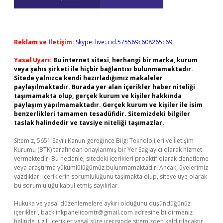
Reklam ve İletişim:
Skype: live:.cid.575569c608265c69
Yasal Uyarı:
Bu internet sitesi, herhangi bir marka, kurum
veya şahıs şirketi ile hiçbir bağlantısı bulunmamaktadır.
Sitede yalnızca kendi hazırladığımız makaleler
paylaşılmaktadır. Burada yer alan içerikler haber niteliği
taşımamakta olup, gerçek kurum ve kişiler hakkında
paylaşım yapılmamaktadır. Gerçek kurum ve kişiler ile isim
benzerlikleri tamamen tesadüfidir. Sitemizdeki bilgiler
taslak halindedir ve tavsiye niteliği taşımazlar.
Sitemiz, 5651 Sayılı Kanun gereğince Bilgi Teknolojileri ve İletişim
Kurumu (BTK) tarafından onaylanmış bir Yer Sağlayıcı olarak hizmet
vermektedir. Bu nedenle, sitedeki içerikleri proaktif olarak denetleme
veya araştırma yükümlülüğümüz bulunmamaktadır. Ancak, üyelerimiz
yazdıkları içeriklerin sorumluluğunu taşımakta olup, siteye üye olarak
bu sorumluluğu kabul etmiş sayılırlar.
Hukuka ve yasal düzenlemelere aykırı olduğunu düşündüğünüz
içerikleri,
backlinkpanelicomtr@gmail.com
adresine bildirmeniz
halinde, ilgili içerikler yasal süre içerisinde sitemizden kaldırılacaktır.