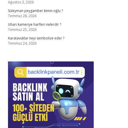
Ağustos 3, 2026
Süleyman peygamber kimin oğlu ?
Temmuz 28, 2026
Izharı kameriye harfleri nelerdir ?
Temmuz 25, 2026
Karatavuklar neyi sembolize eder ?
Temmuz 24, 2026