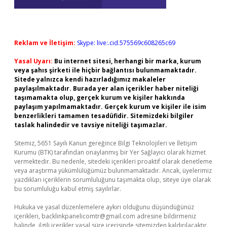
Reklam ve İletişim:
Skype: live:.cid.575569c608265c69
Yasal Uyarı:
Bu internet sitesi, herhangi bir marka, kurum
veya şahıs şirketi ile hiçbir bağlantısı bulunmamaktadır.
Sitede yalnızca kendi hazırladığımız makaleler
paylaşılmaktadır. Burada yer alan içerikler haber niteliği
taşımamakta olup, gerçek kurum ve kişiler hakkında
paylaşım yapılmamaktadır. Gerçek kurum ve kişiler ile isim
benzerlikleri tamamen tesadüfidir. Sitemizdeki bilgiler
taslak halindedir ve tavsiye niteliği taşımazlar.
Sitemiz, 5651 Sayılı Kanun gereğince Bilgi Teknolojileri ve İletişim
Kurumu (BTK) tarafından onaylanmış bir Yer Sağlayıcı olarak hizmet
vermektedir. Bu nedenle, sitedeki içerikleri proaktif olarak denetleme
veya araştırma yükümlülüğümüz bulunmamaktadır. Ancak, üyelerimiz
yazdıkları içeriklerin sorumluluğunu taşımakta olup, siteye üye olarak
bu sorumluluğu kabul etmiş sayılırlar.
Hukuka ve yasal düzenlemelere aykırı olduğunu düşündüğünüz
içerikleri,
backlinkpanelicomtr@gmail.com
adresine bildirmeniz
halinde, ilgili içerikler yasal süre içerisinde sitemizden kaldırılacaktır.