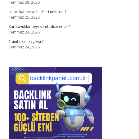
Temmuz 28, 2026
Izharı kameriye harfleri nelerdir ?
Temmuz 25, 2026
Karatavuklar neyi sembolize eder ?
Temmuz 24, 2026
1 ünite kan kaç kişi ?
Temmuz 24, 2026