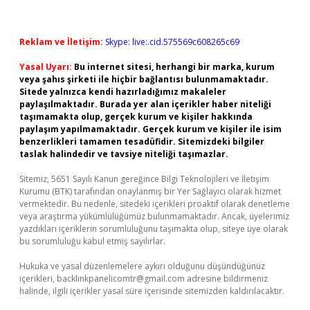
Reklam ve İletişim:
Skype: live:.cid.575569c608265c69
Yasal Uyarı:
Bu internet sitesi, herhangi bir marka, kurum
veya şahıs şirketi ile hiçbir bağlantısı bulunmamaktadır.
Sitede yalnızca kendi hazırladığımız makaleler
paylaşılmaktadır. Burada yer alan içerikler haber niteliği
taşımamakta olup, gerçek kurum ve kişiler hakkında
paylaşım yapılmamaktadır. Gerçek kurum ve kişiler ile isim
benzerlikleri tamamen tesadüfidir. Sitemizdeki bilgiler
taslak halindedir ve tavsiye niteliği taşımazlar.
Sitemiz, 5651 Sayılı Kanun gereğince Bilgi Teknolojileri ve İletişim
Kurumu (BTK) tarafından onaylanmış bir Yer Sağlayıcı olarak hizmet
vermektedir. Bu nedenle, sitedeki içerikleri proaktif olarak denetleme
veya araştırma yükümlülüğümüz bulunmamaktadır. Ancak, üyelerimiz
yazdıkları içeriklerin sorumluluğunu taşımakta olup, siteye üye olarak
bu sorumluluğu kabul etmiş sayılırlar.
Hukuka ve yasal düzenlemelere aykırı olduğunu düşündüğünüz
içerikleri,
backlinkpanelicomtr@gmail.com
adresine bildirmeniz
halinde, ilgili içerikler yasal süre içerisinde sitemizden kaldırılacaktır.