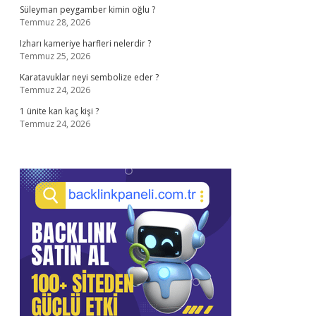
Süleyman peygamber kimin oğlu ?
Temmuz 28, 2026
Izharı kameriye harfleri nelerdir ?
Temmuz 25, 2026
Karatavuklar neyi sembolize eder ?
Temmuz 24, 2026
1 ünite kan kaç kişi ?
Temmuz 24, 2026