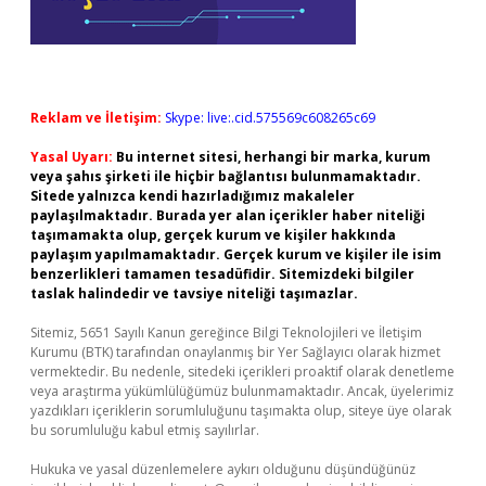
Reklam ve İletişim:
Skype: live:.cid.575569c608265c69
Yasal Uyarı:
Bu internet sitesi, herhangi bir marka, kurum
veya şahıs şirketi ile hiçbir bağlantısı bulunmamaktadır.
Sitede yalnızca kendi hazırladığımız makaleler
paylaşılmaktadır. Burada yer alan içerikler haber niteliği
taşımamakta olup, gerçek kurum ve kişiler hakkında
paylaşım yapılmamaktadır. Gerçek kurum ve kişiler ile isim
benzerlikleri tamamen tesadüfidir. Sitemizdeki bilgiler
taslak halindedir ve tavsiye niteliği taşımazlar.
Sitemiz, 5651 Sayılı Kanun gereğince Bilgi Teknolojileri ve İletişim
Kurumu (BTK) tarafından onaylanmış bir Yer Sağlayıcı olarak hizmet
vermektedir. Bu nedenle, sitedeki içerikleri proaktif olarak denetleme
veya araştırma yükümlülüğümüz bulunmamaktadır. Ancak, üyelerimiz
yazdıkları içeriklerin sorumluluğunu taşımakta olup, siteye üye olarak
bu sorumluluğu kabul etmiş sayılırlar.
Hukuka ve yasal düzenlemelere aykırı olduğunu düşündüğünüz