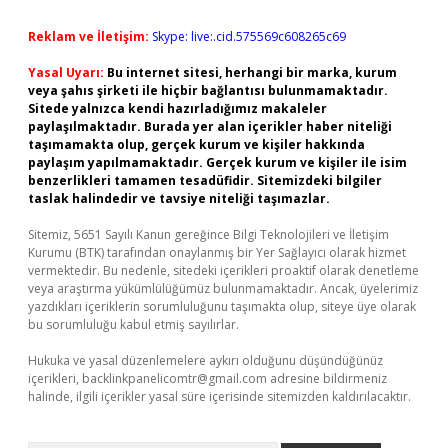
Reklam ve İletişim:
Skype: live:.cid.575569c608265c69
Yasal Uyarı:
Bu internet sitesi, herhangi bir marka, kurum
veya şahıs şirketi ile hiçbir bağlantısı bulunmamaktadır.
Sitede yalnızca kendi hazırladığımız makaleler
paylaşılmaktadır. Burada yer alan içerikler haber niteliği
taşımamakta olup, gerçek kurum ve kişiler hakkında
paylaşım yapılmamaktadır. Gerçek kurum ve kişiler ile isim
benzerlikleri tamamen tesadüfidir. Sitemizdeki bilgiler
taslak halindedir ve tavsiye niteliği taşımazlar.
Sitemiz, 5651 Sayılı Kanun gereğince Bilgi Teknolojileri ve İletişim
Kurumu (BTK) tarafından onaylanmış bir Yer Sağlayıcı olarak hizmet
vermektedir. Bu nedenle, sitedeki içerikleri proaktif olarak denetleme
veya araştırma yükümlülüğümüz bulunmamaktadır. Ancak, üyelerimiz
yazdıkları içeriklerin sorumluluğunu taşımakta olup, siteye üye olarak
bu sorumluluğu kabul etmiş sayılırlar.
Hukuka ve yasal düzenlemelere aykırı olduğunu düşündüğünüz
içerikleri,
backlinkpanelicomtr@gmail.com
adresine bildirmeniz
halinde, ilgili içerikler yasal süre içerisinde sitemizden kaldırılacaktır.