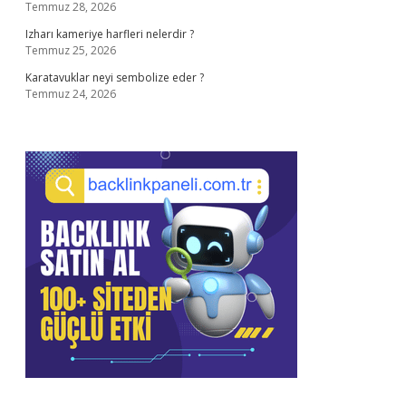
Temmuz 28, 2026
Izharı kameriye harfleri nelerdir ?
Temmuz 25, 2026
Karatavuklar neyi sembolize eder ?
Temmuz 24, 2026