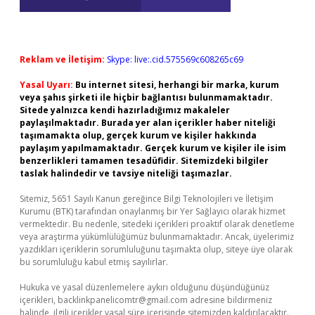
Reklam ve İletişim:
Skype: live:.cid.575569c608265c69
Yasal Uyarı:
Bu internet sitesi, herhangi bir marka, kurum
veya şahıs şirketi ile hiçbir bağlantısı bulunmamaktadır.
Sitede yalnızca kendi hazırladığımız makaleler
paylaşılmaktadır. Burada yer alan içerikler haber niteliği
taşımamakta olup, gerçek kurum ve kişiler hakkında
paylaşım yapılmamaktadır. Gerçek kurum ve kişiler ile isim
benzerlikleri tamamen tesadüfidir. Sitemizdeki bilgiler
taslak halindedir ve tavsiye niteliği taşımazlar.
Sitemiz, 5651 Sayılı Kanun gereğince Bilgi Teknolojileri ve İletişim
Kurumu (BTK) tarafından onaylanmış bir Yer Sağlayıcı olarak hizmet
vermektedir. Bu nedenle, sitedeki içerikleri proaktif olarak denetleme
veya araştırma yükümlülüğümüz bulunmamaktadır. Ancak, üyelerimiz
yazdıkları içeriklerin sorumluluğunu taşımakta olup, siteye üye olarak
bu sorumluluğu kabul etmiş sayılırlar.
Hukuka ve yasal düzenlemelere aykırı olduğunu düşündüğünüz
içerikleri,
backlinkpanelicomtr@gmail.com
adresine bildirmeniz
halinde, ilgili içerikler yasal süre içerisinde sitemizden kaldırılacaktır.