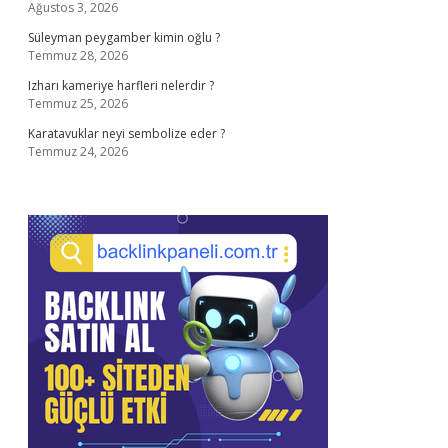
Ağustos 3, 2026
Süleyman peygamber kimin oğlu ?
Temmuz 28, 2026
Izharı kameriye harfleri nelerdir ?
Temmuz 25, 2026
Karatavuklar neyi sembolize eder ?
Temmuz 24, 2026