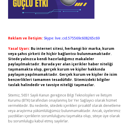
Reklam ve İletişim:
Skype: live:.cid.575569c608265c69
Yasal Uyarı:
Bu internet sitesi, herhangi bir marka, kurum
veya şahıs şirketi ile hiçbir bağlantısı bulunmamaktadır.
Sitede yalnızca kendi hazırladığımız makaleler
paylaşılmaktadır. Burada yer alan içerikler haber niteliği
taşımamakta olup, gerçek kurum ve kişiler hakkında
paylaşım yapılmamaktadır. Gerçek kurum ve kişiler ile isim
benzerlikleri tamamen tesadüfidir. Sitemizdeki bilgiler
taslak halindedir ve tavsiye niteliği taşımazlar.
Sitemiz, 5651 Sayılı Kanun gereğince Bilgi Teknolojileri ve İletişim
Kurumu (BTK) tarafından onaylanmış bir Yer Sağlayıcı olarak hizmet
vermektedir. Bu nedenle, sitedeki içerikleri proaktif olarak denetleme
veya araştırma yükümlülüğümüz bulunmamaktadır. Ancak, üyelerimiz
yazdıkları içeriklerin sorumluluğunu taşımakta olup, siteye üye olarak
bu sorumluluğu kabul etmiş sayılırlar.