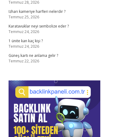
Temmuz 28, 2026
Izharı kameriye harfleri nelerdir ?
Temmuz 25, 2026
Karatavuklar neyi sembolize eder ?
Temmuz 24, 2026
1 ünite kan kaç kişi ?
Temmuz 24, 2026
Güneş kartı ne anlama gelir ?
Temmuz 22, 2026