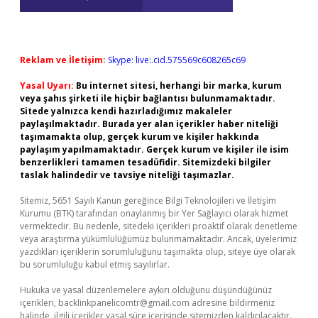
Reklam ve İletişim:
Skype: live:.cid.575569c608265c69
Yasal Uyarı:
Bu internet sitesi, herhangi bir marka, kurum
veya şahıs şirketi ile hiçbir bağlantısı bulunmamaktadır.
Sitede yalnızca kendi hazırladığımız makaleler
paylaşılmaktadır. Burada yer alan içerikler haber niteliği
taşımamakta olup, gerçek kurum ve kişiler hakkında
paylaşım yapılmamaktadır. Gerçek kurum ve kişiler ile isim
benzerlikleri tamamen tesadüfidir. Sitemizdeki bilgiler
taslak halindedir ve tavsiye niteliği taşımazlar.
Sitemiz, 5651 Sayılı Kanun gereğince Bilgi Teknolojileri ve İletişim
Kurumu (BTK) tarafından onaylanmış bir Yer Sağlayıcı olarak hizmet
vermektedir. Bu nedenle, sitedeki içerikleri proaktif olarak denetleme
veya araştırma yükümlülüğümüz bulunmamaktadır. Ancak, üyelerimiz
yazdıkları içeriklerin sorumluluğunu taşımakta olup, siteye üye olarak
bu sorumluluğu kabul etmiş sayılırlar.
Hukuka ve yasal düzenlemelere aykırı olduğunu düşündüğünüz
içerikleri,
backlinkpanelicomtr@gmail.com
adresine bildirmeniz
halinde, ilgili içerikler yasal süre içerisinde sitemizden kaldırılacaktır.