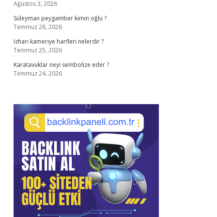
Ağustos 3, 2026
Süleyman peygamber kimin oğlu ?
Temmuz 28, 2026
Izharı kameriye harfleri nelerdir ?
Temmuz 25, 2026
Karatavuklar neyi sembolize eder ?
Temmuz 24, 2026