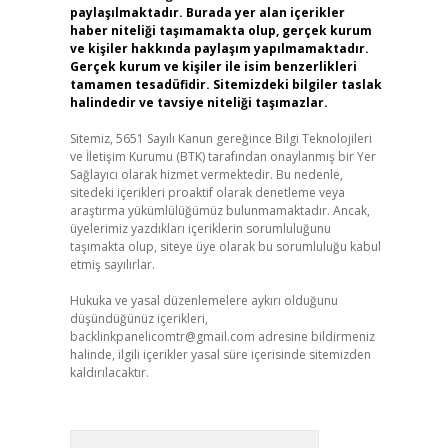
paylaşılmaktadır. Burada yer alan içerikler
haber niteliği taşımamakta olup, gerçek kurum
ve kişiler hakkında paylaşım yapılmamaktadır.
Gerçek kurum ve kişiler ile isim benzerlikleri
tamamen tesadüfidir. Sitemizdeki bilgiler taslak
halindedir ve tavsiye niteliği taşımazlar.
Sitemiz, 5651 Sayılı Kanun gereğince Bilgi Teknolojileri
ve İletişim Kurumu (BTK) tarafından onaylanmış bir Yer
Sağlayıcı olarak hizmet vermektedir. Bu nedenle,
sitedeki içerikleri proaktif olarak denetleme veya
araştırma yükümlülüğümüz bulunmamaktadır. Ancak,
üyelerimiz yazdıkları içeriklerin sorumluluğunu
taşımakta olup, siteye üye olarak bu sorumluluğu kabul
etmiş sayılırlar.
Hukuka ve yasal düzenlemelere aykırı olduğunu
düşündüğünüz içerikleri,
backlinkpanelicomtr@gmail.com
adresine bildirmeniz
halinde, ilgili içerikler yasal süre içerisinde sitemizden
kaldırılacaktır.
Arama