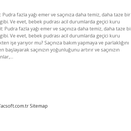
: Pudra fazla yağı emer ve saçınıza daha temiz, daha taze bir
gibi. Ve evet, bebek pudrası acil durumlarda geçici kuru
t: Pudra fazla yağı emer ve saçınıza daha temiz, daha taze bi
gibi. Ve evet, bebek pudrası acil durumlarda geçici kuru
ten işe yarıyor mu? Saçınıza bakım yapmaya ve parlaklığını
 başlayarak saçınızın yoğunluğunu artırır ve saçınızın
nlar,…
/acsoft.com.tr
Sitemap