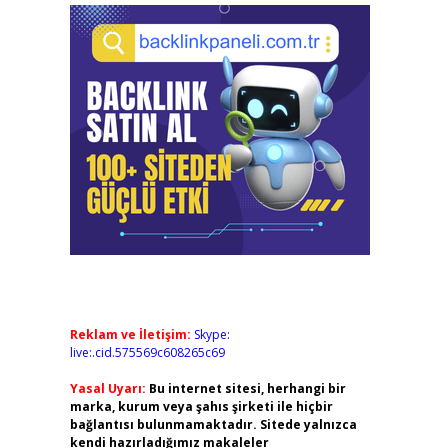
Reklam ve İletişim:
Skype:
live:.cid.575569c608265c69
Yasal Uyarı:
Bu internet sitesi, herhangi bir
marka, kurum veya şahıs şirketi ile hiçbir
bağlantısı bulunmamaktadır. Sitede yalnızca
kendi hazırladığımız makaleler