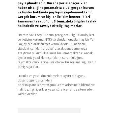
paylaşılmaktadır. Burada yer alan içerikler
haber niteliği taşımamakta olup, gerçek kurum
ve kişiler hakkında paylaşım yapılmamaktadır.
Gerçek kurum ve kişiler ile isim benzerlikleri
tamamen tesadüfidir. Sitemizdeki bilgiler taslak
halindedir ve tavsiye niteliği taşımazlar.
Sitemiz, 5651 Sayılı Kanun gereğince Bilgi Teknolojileri
ve İletişim Kurumu (BTK) tarafından onaylanmış bir Yer
Sağlayıcı olarak hizmet vermektedir. Bu nedenle,
sitedeki içerikleri proaktif olarak denetleme veya
araştırma yükümlülüğümüz bulunmamaktadır. Ancak,
üyelerimiz yazdıkları içeriklerin sorumluluğunu
taşımakta olup, siteye üye olarak bu sorumluluğu kabul
etmiş sayılırlar.
Hukuka ve yasal düzenlemelere aykırı olduğunu
düşündüğünüz içerikleri,
backlinkpanelicomtr@gmail.com
adresine bildirmeniz
halinde, ilgili içerikler yasal süre içerisinde sitemizden
kaldırılacaktır.
Arama