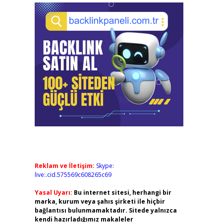
Reklam ve İletişim:
Skype:
live:.cid.575569c608265c69
Yasal Uyarı:
Bu internet sitesi, herhangi bir
marka, kurum veya şahıs şirketi ile hiçbir
bağlantısı bulunmamaktadır. Sitede yalnızca
kendi hazırladığımız makaleler