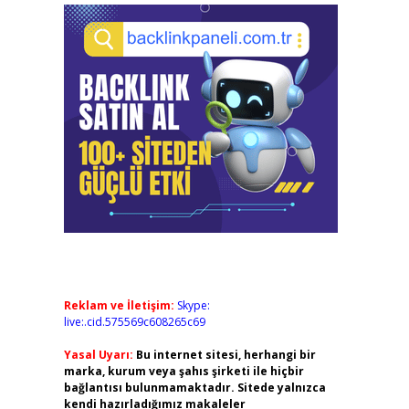
Reklam ve İletişim:
Skype:
live:.cid.575569c608265c69
Yasal Uyarı:
Bu internet sitesi, herhangi bir
marka, kurum veya şahıs şirketi ile hiçbir
bağlantısı bulunmamaktadır. Sitede yalnızca
kendi hazırladığımız makaleler