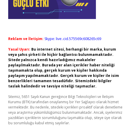
Reklam ve İletişim:
Skype: live:.cid.575569c608265c69
Yasal Uyarı:
Bu internet sitesi, herhangi bir marka, kurum
veya şahıs şirketi ile hiçbir bağlantısı bulunmamaktadır.
Sitede yalnızca kendi hazırladığımız makaleler
paylaşılmaktadır. Burada yer alan içerikler haber niteliği
taşımamakta olup, gerçek kurum ve kişiler hakkında
paylaşım yapılmamaktadır. Gerçek kurum ve kişiler ile isim
benzerlikleri tamamen tesadüfidir. Sitemizdeki bilgiler
taslak halindedir ve tavsiye niteliği taşımazlar.
Sitemiz, 5651 Sayılı Kanun gereğince Bilgi Teknolojileri ve İletişim
Kurumu (BTK) tarafından onaylanmış bir Yer Sağlayıcı olarak hizmet
vermektedir. Bu nedenle, sitedeki içerikleri proaktif olarak denetleme
veya araştırma yükümlülüğümüz bulunmamaktadır. Ancak, üyelerimiz
yazdıkları içeriklerin sorumluluğunu taşımakta olup, siteye üye olarak
bu sorumluluğu kabul etmiş sayılırlar.