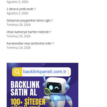
Ağustos 3, 2026
2 derece yırtık nedir ?
Ağustos 3, 2026
Süleyman peygamber kimin oğlu ?
Temmuz 28, 2026
Izharı kameriye harfleri nelerdir ?
Temmuz 25, 2026
Karatavuklar neyi sembolize eder ?
Temmuz 24, 2026