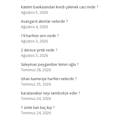
Katılım bankasından kredi çekmek caiz midir ?
Ağustos 5, 2026
Avangard akımlar nelerdir ?
Ağustos 4, 2026
19 harfinin sırrı nedir ?
Ağustos 3, 2026
2 derece yırtık nedir ?
Ağustos 3, 2026
Süleyman peygamber kimin oğlu ?
Temmuz 28, 2026
Izharı kameriye harfleri nelerdir ?
Temmuz 25, 2026
Karatavuklar neyi sembolize eder ?
Temmuz 24, 2026
1 ünite kan kaç kişi ?
Temmuz 24, 2026