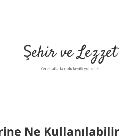
Şehir ve Lezzet
Yerel tatlarla dolu keyifli yolculuk!
ine Ne Kullanılabilir