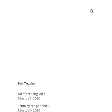
Sidebar
Son Yazılar
tulipbet giriş
Kakofoni hangi dil ?
Ağustos 7, 2026
Betimleyici öge nedir ?
Ağustos 6, 2026