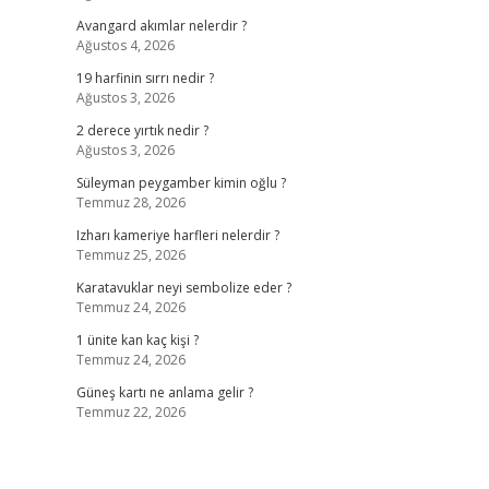
Avangard akımlar nelerdir ?
Ağustos 4, 2026
19 harfinin sırrı nedir ?
Ağustos 3, 2026
2 derece yırtık nedir ?
Ağustos 3, 2026
Süleyman peygamber kimin oğlu ?
Temmuz 28, 2026
Izharı kameriye harfleri nelerdir ?
Temmuz 25, 2026
Karatavuklar neyi sembolize eder ?
Temmuz 24, 2026
1 ünite kan kaç kişi ?
Temmuz 24, 2026
Güneş kartı ne anlama gelir ?
Temmuz 22, 2026