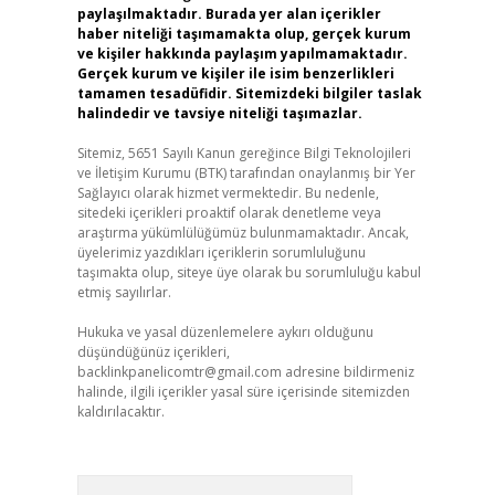
paylaşılmaktadır. Burada yer alan içerikler
haber niteliği taşımamakta olup, gerçek kurum
ve kişiler hakkında paylaşım yapılmamaktadır.
Gerçek kurum ve kişiler ile isim benzerlikleri
tamamen tesadüfidir. Sitemizdeki bilgiler taslak
halindedir ve tavsiye niteliği taşımazlar.
Sitemiz, 5651 Sayılı Kanun gereğince Bilgi Teknolojileri
ve İletişim Kurumu (BTK) tarafından onaylanmış bir Yer
Sağlayıcı olarak hizmet vermektedir. Bu nedenle,
sitedeki içerikleri proaktif olarak denetleme veya
araştırma yükümlülüğümüz bulunmamaktadır. Ancak,
üyelerimiz yazdıkları içeriklerin sorumluluğunu
taşımakta olup, siteye üye olarak bu sorumluluğu kabul
etmiş sayılırlar.
Hukuka ve yasal düzenlemelere aykırı olduğunu
düşündüğünüz içerikleri,
backlinkpanelicomtr@gmail.com
adresine bildirmeniz
halinde, ilgili içerikler yasal süre içerisinde sitemizden
kaldırılacaktır.
Arama