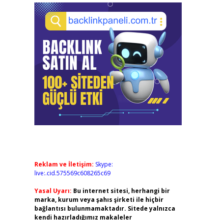
Reklam ve İletişim:
Skype:
live:.cid.575569c608265c69
Yasal Uyarı:
Bu internet sitesi, herhangi bir
marka, kurum veya şahıs şirketi ile hiçbir
bağlantısı bulunmamaktadır. Sitede yalnızca
kendi hazırladığımız makaleler