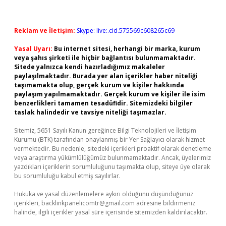
Reklam ve İletişim:
Skype: live:.cid.575569c608265c69
Yasal Uyarı:
Bu internet sitesi, herhangi bir marka, kurum
veya şahıs şirketi ile hiçbir bağlantısı bulunmamaktadır.
Sitede yalnızca kendi hazırladığımız makaleler
paylaşılmaktadır. Burada yer alan içerikler haber niteliği
taşımamakta olup, gerçek kurum ve kişiler hakkında
paylaşım yapılmamaktadır. Gerçek kurum ve kişiler ile isim
benzerlikleri tamamen tesadüfidir. Sitemizdeki bilgiler
taslak halindedir ve tavsiye niteliği taşımazlar.
Sitemiz, 5651 Sayılı Kanun gereğince Bilgi Teknolojileri ve İletişim
Kurumu (BTK) tarafından onaylanmış bir Yer Sağlayıcı olarak hizmet
vermektedir. Bu nedenle, sitedeki içerikleri proaktif olarak denetleme
veya araştırma yükümlülüğümüz bulunmamaktadır. Ancak, üyelerimiz
yazdıkları içeriklerin sorumluluğunu taşımakta olup, siteye üye olarak
bu sorumluluğu kabul etmiş sayılırlar.
Hukuka ve yasal düzenlemelere aykırı olduğunu düşündüğünüz
içerikleri,
backlinkpanelicomtr@gmail.com
adresine bildirmeniz
halinde, ilgili içerikler yasal süre içerisinde sitemizden kaldırılacaktır.