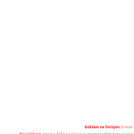
Reklam ve İletişim:
E-mail: