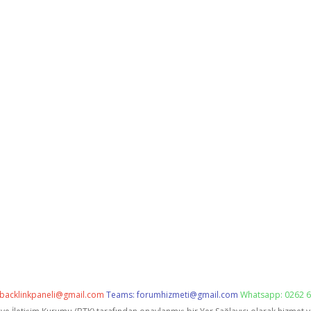
backlinkpaneli@gmail.com
Teams:
forumhizmeti@gmail.com
Whatsapp: 0262 6