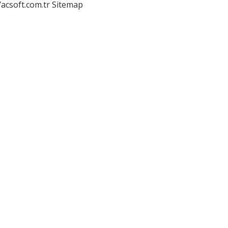
/acsoft.com.tr
Sitemap