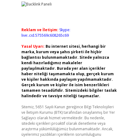
Reklam ve İletişim:
Skype:
live:.cid.575569c608265c69
Yasal Uyarı:
Bu internet sitesi, herhangi bir
marka, kurum veya şahıs şirketi ile hiçbir
bağlantısı bulunmamaktadır. Sitede yalnızca
kendi hazırladığımız makaleler
paylaşılmaktadır. Burada yer alan içerikler
haber niteliği taşımamakta olup, gerçek kurum
ve kişiler hakkında paylaşım yapılmamaktadır.
Gerçek kurum ve kişiler ile isim benzerlikleri
tamamen tesadüfidir. Sitemizdeki bilgiler taslak
halindedir ve tavsiye niteliği taşımazlar.
Sitemiz, 5651 Sayılı Kanun gereğince Bilgi Teknolojileri
ve İletişim Kurumu (BTK) tarafından onaylanmış bir Yer
Sağlayıcı olarak hizmet vermektedir. Bu nedenle,
sitedeki içerikleri proaktif olarak denetleme veya
araştırma yükümlülüğümüz bulunmamaktadır. Ancak,
üyelerimiz yazdıkları içeriklerin sorumluluğunu