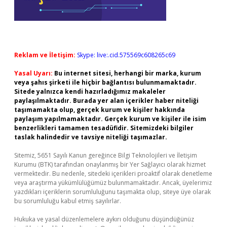
Reklam ve İletişim:
Skype: live:.cid.575569c608265c69
Yasal Uyarı:
Bu internet sitesi, herhangi bir marka, kurum
veya şahıs şirketi ile hiçbir bağlantısı bulunmamaktadır.
Sitede yalnızca kendi hazırladığımız makaleler
paylaşılmaktadır. Burada yer alan içerikler haber niteliği
taşımamakta olup, gerçek kurum ve kişiler hakkında
paylaşım yapılmamaktadır. Gerçek kurum ve kişiler ile isim
benzerlikleri tamamen tesadüfidir. Sitemizdeki bilgiler
taslak halindedir ve tavsiye niteliği taşımazlar.
Sitemiz, 5651 Sayılı Kanun gereğince Bilgi Teknolojileri ve İletişim
Kurumu (BTK) tarafından onaylanmış bir Yer Sağlayıcı olarak hizmet
vermektedir. Bu nedenle, sitedeki içerikleri proaktif olarak denetleme
veya araştırma yükümlülüğümüz bulunmamaktadır. Ancak, üyelerimiz
yazdıkları içeriklerin sorumluluğunu taşımakta olup, siteye üye olarak
bu sorumluluğu kabul etmiş sayılırlar.
Hukuka ve yasal düzenlemelere aykırı olduğunu düşündüğünüz