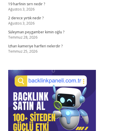
19 harfinin sırrı nedir ?
Ağustos 3, 2026
2 derece yırtık nedir ?
Ağustos 3, 2026
Süleyman peygamber kimin oğlu ?
Temmuz 28, 2026
Izharı kameriye harfleri nelerdir ?
Temmuz 25, 2026