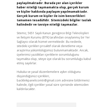
paylaşılmaktadır. Burada yer alan içerikler
haber niteliği taşımamakta olup, gerçek kurum
ve kişiler hakkında paylaşım yapılmamaktadır.
Gerçek kurum ve kişiler ile isim benzerlikleri
tamamen tesadüfidir. Sitemizdeki bilgiler taslak
halindedir ve tavsiye niteliği taşımazlar.
Sitemiz, 5651 Sayılı Kanun gereğince Bilgi Teknolojileri
ve İletişim Kurumu (BTK) tarafından onaylanmış bir Yer
Sağlayıcı olarak hizmet vermektedir. Bu nedenle,
sitedeki içerikleri proaktif olarak denetleme veya
araştırma yükümlülüğümüz bulunmamaktadır. Ancak,
üyelerimiz yazdıkları içeriklerin sorumluluğunu
taşımakta olup, siteye üye olarak bu sorumluluğu kabul
etmiş sayılırlar.
Hukuka ve yasal düzenlemelere aykırı olduğunu
düşündüğünüz içerikleri,
backlinkpanelicomtr@gmail.com
adresine bildirmeniz
halinde, ilgili içerikler yasal süre içerisinde sitemizden
kaldırılacaktır.
Arama