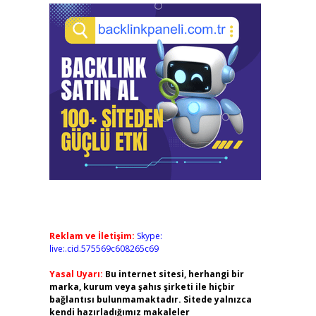
Reklam ve İletişim:
Skype:
live:.cid.575569c608265c69
Yasal Uyarı:
Bu internet sitesi, herhangi bir
marka, kurum veya şahıs şirketi ile hiçbir
bağlantısı bulunmamaktadır. Sitede yalnızca
kendi hazırladığımız makaleler