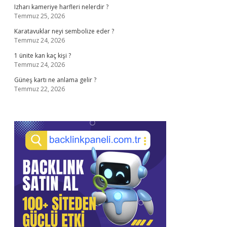
Izharı kameriye harfleri nelerdir ?
Temmuz 25, 2026
Karatavuklar neyi sembolize eder ?
Temmuz 24, 2026
1 ünite kan kaç kişi ?
Temmuz 24, 2026
Güneş kartı ne anlama gelir ?
Temmuz 22, 2026