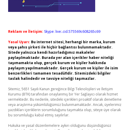
Reklam ve İletişim:
Skype: live:.cid.575569c608265c69
Yasal Uyarı:
Bu internet sitesi, herhangi bir marka, kurum
veya şahıs şirketi ile hiçbir bağlantısı bulunmamaktadır.
Sitede yalnızca kendi hazırladığımız makaleler
paylaşılmaktadır. Burada yer alan içerikler haber niteliği
taşımamakta olup, gerçek kurum ve kişiler hakkında
paylaşım yapılmamaktadır. Gerçek kurum ve kişiler ile isim
benzerlikleri tamamen tesadüfidir. Sitemizdeki bilgiler
taslak halindedir ve tavsiye niteliği taşımazlar.
Sitemiz, 5651 Sayılı Kanun gereğince Bilgi Teknolojileri ve İletişim
Kurumu (BTK) tarafından onaylanmış bir Yer Sağlayıcı olarak hizmet
vermektedir. Bu nedenle, sitedeki içerikleri proaktif olarak denetleme
veya araştırma yükümlülüğümüz bulunmamaktadır. Ancak, üyelerimiz
yazdıkları içeriklerin sorumluluğunu taşımakta olup, siteye üye olarak
bu sorumluluğu kabul etmiş sayılırlar.
Hukuka ve yasal düzenlemelere aykırı olduğunu düşündüğünüz