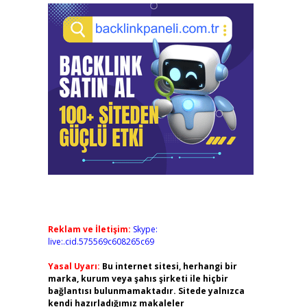
Reklam ve İletişim:
Skype:
live:.cid.575569c608265c69
Yasal Uyarı:
Bu internet sitesi, herhangi bir
marka, kurum veya şahıs şirketi ile hiçbir
bağlantısı bulunmamaktadır. Sitede yalnızca
kendi hazırladığımız makaleler