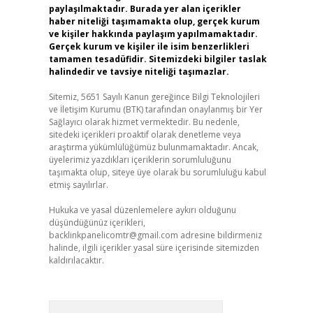
paylaşılmaktadır. Burada yer alan içerikler
haber niteliği taşımamakta olup, gerçek kurum
ve kişiler hakkında paylaşım yapılmamaktadır.
Gerçek kurum ve kişiler ile isim benzerlikleri
tamamen tesadüfidir. Sitemizdeki bilgiler taslak
halindedir ve tavsiye niteliği taşımazlar.
Sitemiz, 5651 Sayılı Kanun gereğince Bilgi Teknolojileri
ve İletişim Kurumu (BTK) tarafından onaylanmış bir Yer
Sağlayıcı olarak hizmet vermektedir. Bu nedenle,
sitedeki içerikleri proaktif olarak denetleme veya
araştırma yükümlülüğümüz bulunmamaktadır. Ancak,
üyelerimiz yazdıkları içeriklerin sorumluluğunu
taşımakta olup, siteye üye olarak bu sorumluluğu kabul
etmiş sayılırlar.
Hukuka ve yasal düzenlemelere aykırı olduğunu
düşündüğünüz içerikleri,
backlinkpanelicomtr@gmail.com
adresine bildirmeniz
halinde, ilgili içerikler yasal süre içerisinde sitemizden
kaldırılacaktır.
Arama