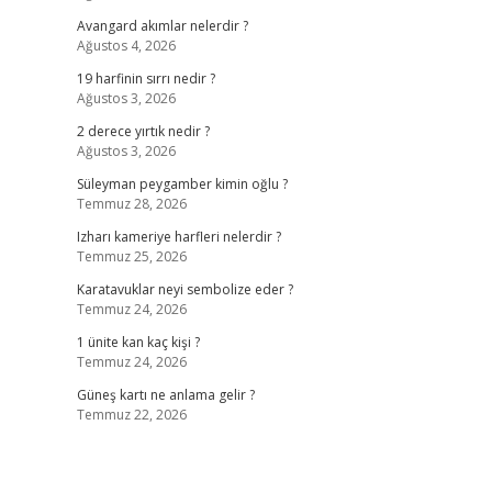
Avangard akımlar nelerdir ?
Ağustos 4, 2026
19 harfinin sırrı nedir ?
Ağustos 3, 2026
2 derece yırtık nedir ?
Ağustos 3, 2026
Süleyman peygamber kimin oğlu ?
Temmuz 28, 2026
Izharı kameriye harfleri nelerdir ?
Temmuz 25, 2026
Karatavuklar neyi sembolize eder ?
Temmuz 24, 2026
1 ünite kan kaç kişi ?
Temmuz 24, 2026
Güneş kartı ne anlama gelir ?
Temmuz 22, 2026