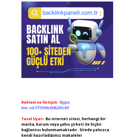
Reklam ve İletişim:
Skype:
live:.cid.575569c608265c69
Yasal Uyarı:
Bu internet sitesi, herhangi bir
marka, kurum veya şahıs şirketi ile hiçbir
bağlantısı bulunmamaktadır. Sitede yalnızca
kendi hazırladığımız makaleler