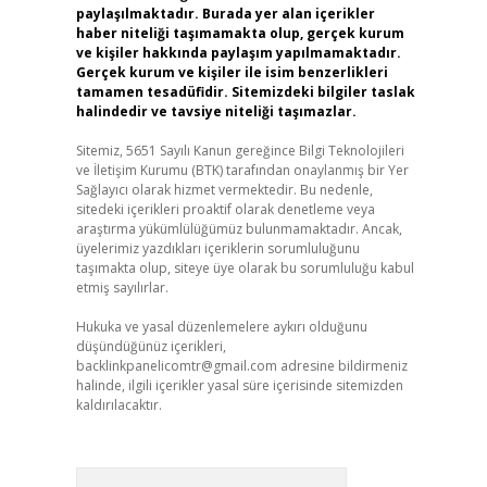
paylaşılmaktadır. Burada yer alan içerikler
haber niteliği taşımamakta olup, gerçek kurum
ve kişiler hakkında paylaşım yapılmamaktadır.
Gerçek kurum ve kişiler ile isim benzerlikleri
tamamen tesadüfidir. Sitemizdeki bilgiler taslak
halindedir ve tavsiye niteliği taşımazlar.
Sitemiz, 5651 Sayılı Kanun gereğince Bilgi Teknolojileri
ve İletişim Kurumu (BTK) tarafından onaylanmış bir Yer
Sağlayıcı olarak hizmet vermektedir. Bu nedenle,
sitedeki içerikleri proaktif olarak denetleme veya
araştırma yükümlülüğümüz bulunmamaktadır. Ancak,
üyelerimiz yazdıkları içeriklerin sorumluluğunu
taşımakta olup, siteye üye olarak bu sorumluluğu kabul
etmiş sayılırlar.
Hukuka ve yasal düzenlemelere aykırı olduğunu
düşündüğünüz içerikleri,
backlinkpanelicomtr@gmail.com
adresine bildirmeniz
halinde, ilgili içerikler yasal süre içerisinde sitemizden
kaldırılacaktır.
Arama